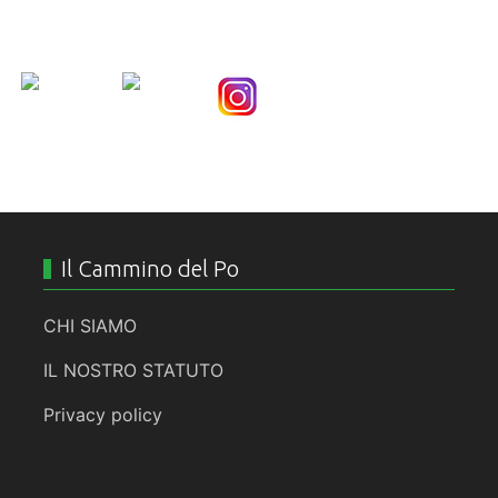
Nice Social Bookmark
Il Cammino del Po
CHI SIAMO
IL NOSTRO STATUTO
Privacy policy