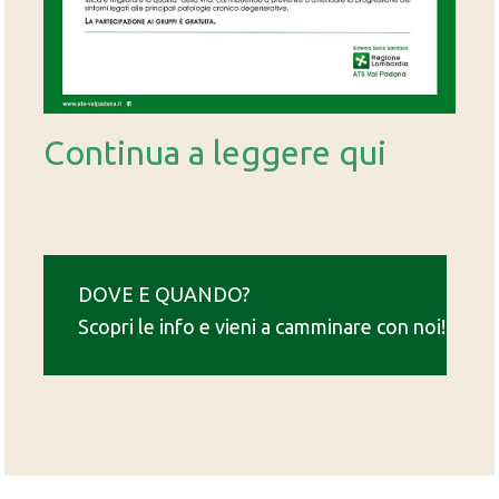
Continua a leggere qui
DOVE E QUANDO?
Scopri le info e vieni a camminare con noi!