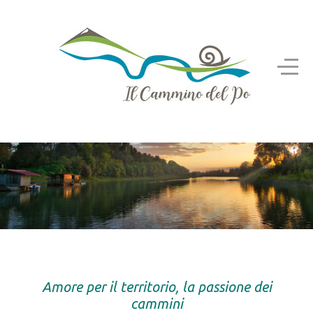
Amore per il territorio, la passione dei
cammini