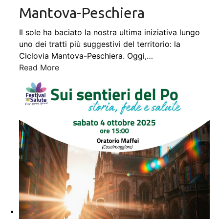
Mantova-Peschiera
Il sole ha baciato la nostra ultima iniziativa lungo
uno dei tratti più suggestivi del territorio: la
Ciclovia Mantova-Peschiera. Oggi,
…
Read More