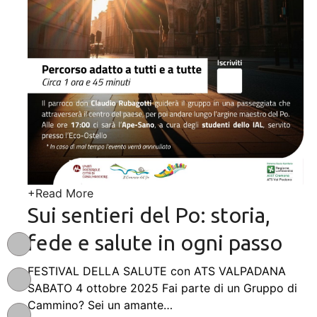
+
Read More
Sui sentieri del Po: storia,
fede e salute in ogni passo
FESTIVAL DELLA SALUTE con ATS VALPADANA
SABATO 4 ottobre 2025 Fai parte di un Gruppo di
Cammino? Sei un amante
…