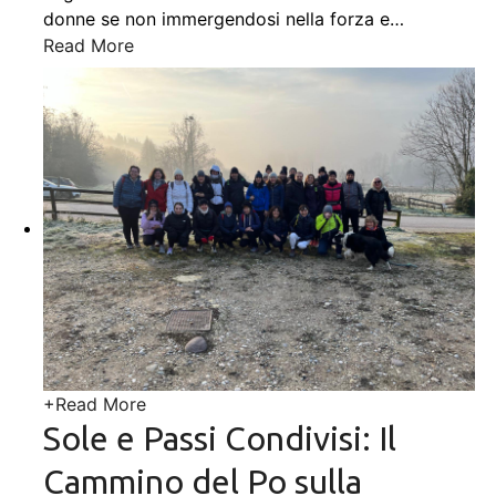
donne se non immergendosi nella forza e
…
Read More
+
Read More
Sole e Passi Condivisi: Il
Cammino del Po sulla