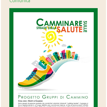
Comunità