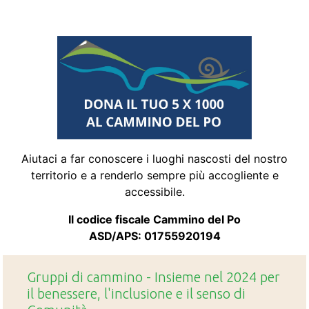
Aiutaci a far conoscere i luoghi nascosti del nostro
territorio e a renderlo sempre più accogliente e
accessibile.
Il codice fiscale Cammino del Po
ASD/APS: 01755920194
Gruppi di cammino - Insieme nel 2024 per
il benessere, l'inclusione e il senso di