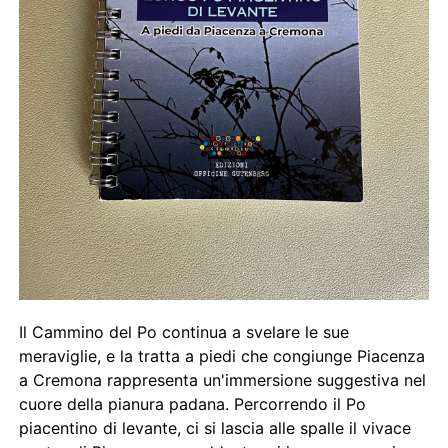
Il Cammino del Po continua a svelare le sue
meraviglie, e la tratta a piedi che congiunge Piacenza
a Cremona rappresenta un'immersione suggestiva nel
cuore della pianura padana. Percorrendo il Po
piacentino di levante, ci si lascia alle spalle il vivace