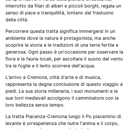
interrotto da filari di alberi e piccoli borghi, regala un
senso di pace e tranquillità, lontano dal frastuono
della città.
Percorrere questa tratta significa immergersi in un
ambiente dove la natura è protagonista, ma anche
scoprire la storia e le tradizioni di una terra fertile e
generosa. Ogni passo è un'occasione per osservare la
flora e la fauna locali, per ascoltare il suono del vento
tra le foglie e il lento scorrere dell'acqua.
L'arrivo a Cremona, città d'arte e di musica,
rappresenta la degna conclusione di questo viaggio a
piedi. La sua storia millenaria, i suoi monumenti e le
sue torri medievali accolgono il camminatore con la
loro bellezza senza tempo.
La tratta Piacenza-Cremona lungo il Po piacentino di
levante è un'esperienza che nutre l'anima e il corpo,