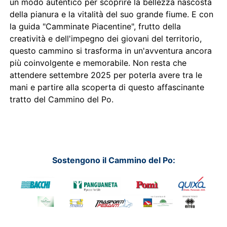
un modo autentico per scoprire la bellezza nascosta
della pianura e la vitalità del suo grande fiume. E con
la guida "Camminate Piacentine", frutto della
creatività e dell'impegno dei giovani del territorio,
questo cammino si trasforma in un'avventura ancora
più coinvolgente e memorabile. Non resta che
attendere settembre 2025 per poterla avere tra le
mani e partire alla scoperta di questo affascinante
tratto del Cammino del Po.
Sostengono il Cammino del Po: