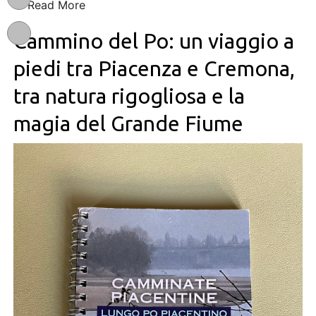
Read More
Cammino del Po: un viaggio a
piedi tra Piacenza e Cremona,
tra natura rigogliosa e la
magia del Grande Fiume