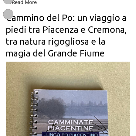
Read More
Cammino del Po: un viaggio a
piedi tra Piacenza e Cremona,
tra natura rigogliosa e la
magia del Grande Fiume