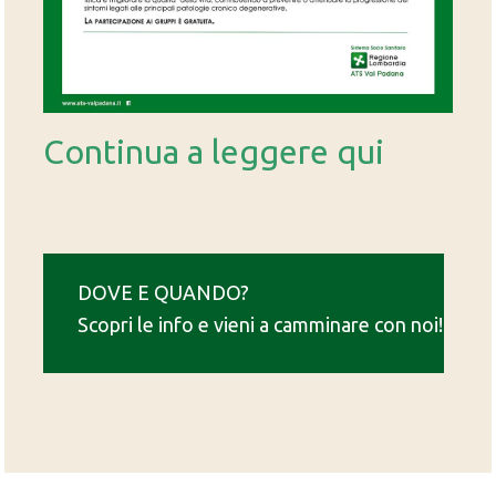
Continua a leggere qui
DOVE E QUANDO?
Scopri le info e vieni a camminare con noi!