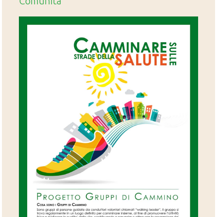
Comunità