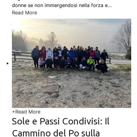
donne se non immergendosi nella forza e
…
Read More
+
Read More
Sole e Passi Condivisi: Il
Cammino del Po sulla