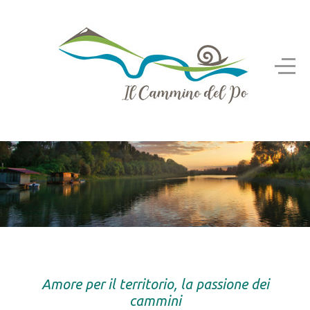
Amore per il territorio, la passione dei
cammini