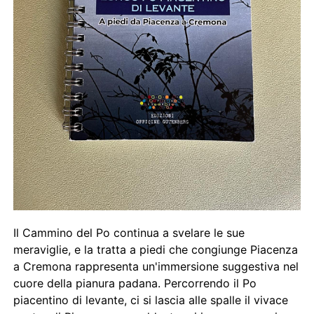
Il Cammino del Po continua a svelare le sue
meraviglie, e la tratta a piedi che congiunge Piacenza
a Cremona rappresenta un'immersione suggestiva nel
cuore della pianura padana. Percorrendo il Po
piacentino di levante, ci si lascia alle spalle il vivace