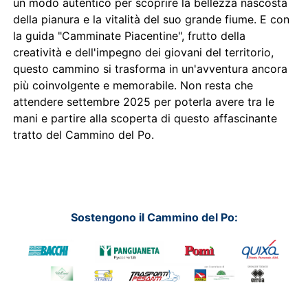
un modo autentico per scoprire la bellezza nascosta
della pianura e la vitalità del suo grande fiume. E con
la guida "Camminate Piacentine", frutto della
creatività e dell'impegno dei giovani del territorio,
questo cammino si trasforma in un'avventura ancora
più coinvolgente e memorabile. Non resta che
attendere settembre 2025 per poterla avere tra le
mani e partire alla scoperta di questo affascinante
tratto del Cammino del Po.
Sostengono il Cammino del Po: