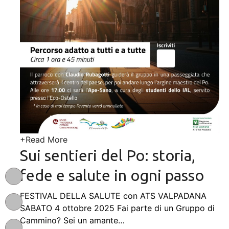
+
Read More
Sui sentieri del Po: storia,
fede e salute in ogni passo
FESTIVAL DELLA SALUTE con ATS VALPADANA
SABATO 4 ottobre 2025 Fai parte di un Gruppo di
Cammino? Sei un amante
…