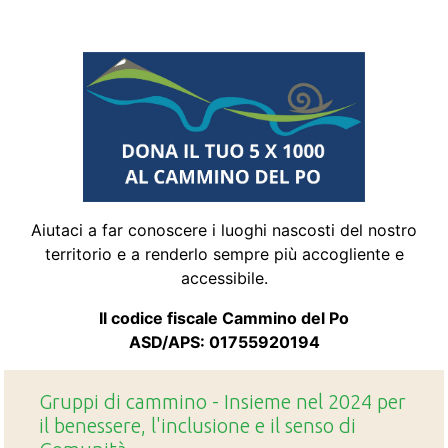
Aiutaci a far conoscere i luoghi nascosti del nostro
territorio e a renderlo sempre più accogliente e
accessibile.
Il codice fiscale Cammino del Po
ASD/APS: 01755920194
Gruppi di cammino - Insieme nel 2024 per
il benessere, l'inclusione e il senso di