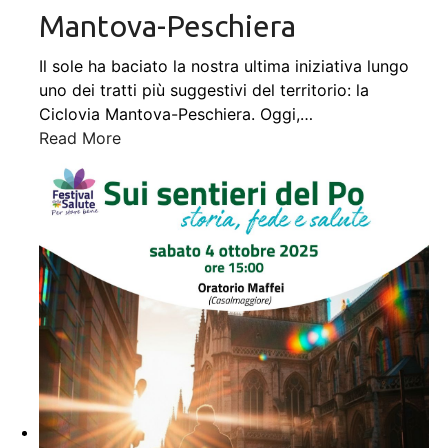
Mantova-Peschiera
Il sole ha baciato la nostra ultima iniziativa lungo
uno dei tratti più suggestivi del territorio: la
Ciclovia Mantova-Peschiera. Oggi,
…
Read More