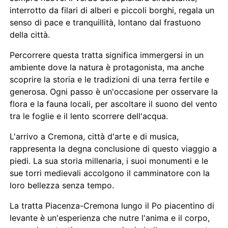
interrotto da filari di alberi e piccoli borghi, regala un
senso di pace e tranquillità, lontano dal frastuono
della città.
Percorrere questa tratta significa immergersi in un
ambiente dove la natura è protagonista, ma anche
scoprire la storia e le tradizioni di una terra fertile e
generosa. Ogni passo è un'occasione per osservare la
flora e la fauna locali, per ascoltare il suono del vento
tra le foglie e il lento scorrere dell'acqua.
L'arrivo a Cremona, città d'arte e di musica,
rappresenta la degna conclusione di questo viaggio a
piedi. La sua storia millenaria, i suoi monumenti e le
sue torri medievali accolgono il camminatore con la
loro bellezza senza tempo.
La tratta Piacenza-Cremona lungo il Po piacentino di
levante è un'esperienza che nutre l'anima e il corpo,