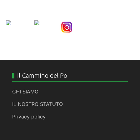
Nice Social Bookmark
Il Cammino del Po
CHI SIAMO
IL NOSTRO STATUTO
Privacy policy