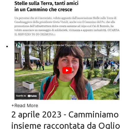
+
Read More
2 aprile 2023 - Camminiamo
insieme raccontata da Oglio