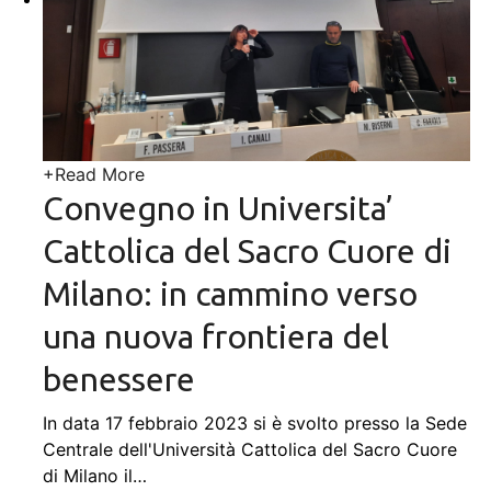
+
Read More
Convegno in Universita’
Cattolica del Sacro Cuore di
Milano: in cammino verso
una nuova frontiera del
benessere
In data 17 febbraio 2023 si è svolto presso la Sede
Centrale dell'Università Cattolica del Sacro Cuore
di Milano il
…