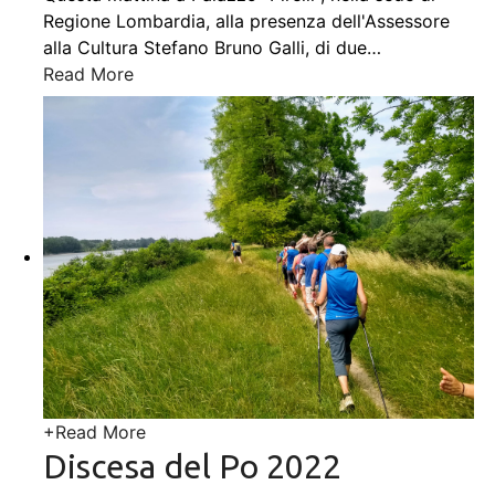
Regione Lombardia, alla presenza dell'Assessore
alla Cultura Stefano Bruno Galli, di due
…
Read More
+
Read More
Discesa del Po 2022