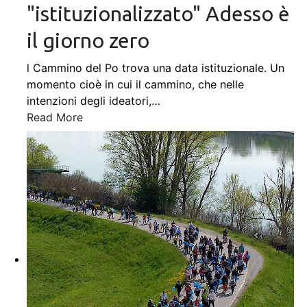
"istituzionalizzato" Adesso è
il giorno zero
l Cammino del Po trova una data istituzionale. Un
momento cioè in cui il cammino, che nelle
intenzioni degli ideatori,
…
Read More