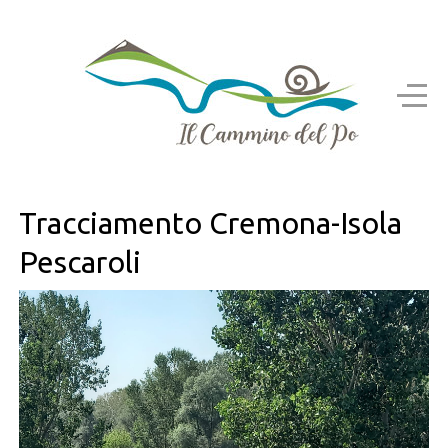
Tracciamento Cremona-Isola
Pescaroli