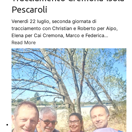
Pescaroli
Venerdì 22 luglio, seconda giornata di
tracciamento con Christian e Roberto per Aipo,
Elena per Cai Cremona, Marco e Federica
…
Read More