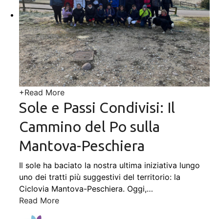
+
Read More
Sole e Passi Condivisi: Il
Cammino del Po sulla
Mantova-Peschiera
Il sole ha baciato la nostra ultima iniziativa lungo
uno dei tratti più suggestivi del territorio: la
Ciclovia Mantova-Peschiera. Oggi,
…
Read More