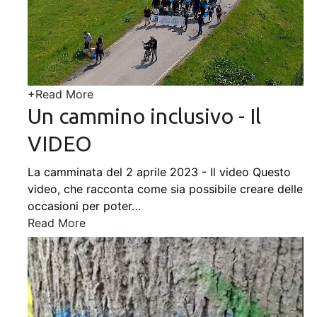
+
Read More
Un cammino inclusivo - Il
VIDEO
La camminata del 2 aprile 2023 - Il video Questo
video, che racconta come sia possibile creare delle
occasioni per poter
…
Read More