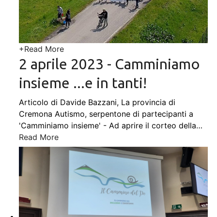
+
Read More
2 aprile 2023 - Camminiamo
insieme ...e in tanti!
Articolo di Davide Bazzani, La provincia di
Cremona Autismo, serpentone di partecipanti a
'Camminiamo insieme' - Ad aprire il corteo della
…
Read More