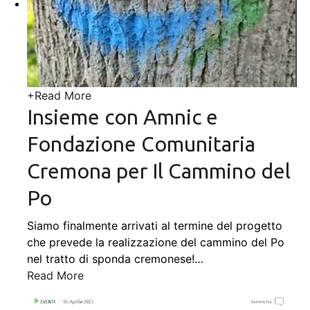
+
Read More
Insieme con Amnic e
Fondazione Comunitaria
Cremona per Il Cammino del
Po
Siamo finalmente arrivati al termine del progetto
che prevede la realizzazione del cammino del Po
nel tratto di sponda cremonese!
…
Read More