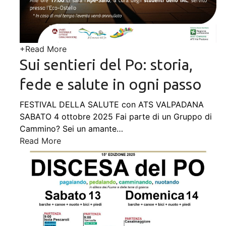
+
Read More
Sui sentieri del Po: storia,
fede e salute in ogni passo
FESTIVAL DELLA SALUTE con ATS VALPADANA
SABATO 4 ottobre 2025 Fai parte di un Gruppo di
Cammino? Sei un amante
…
Read More