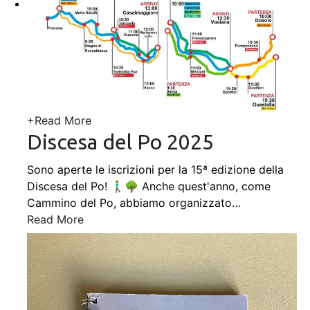
+
Read More
Discesa del Po 2025
Sono aperte le iscrizioni per la 15ª edizione della
Discesa del Po! 🚶‍♂️🌳 Anche quest'anno, come
Cammino del Po, abbiamo organizzato
…
Read More