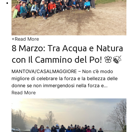
+
Read More
8 Marzo: Tra Acqua e Natura
con Il Cammino del Po! 🌸🍃
MANTOVA/CASALMAGGIORE – Non c’è modo
migliore di celebrare la forza e la bellezza delle
donne se non immergendosi nella forza e
…
Read More