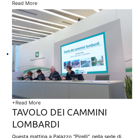
Read More
+
Read More
TAVOLO DEI CAMMINI
LOMBARDI
Questa mattina a Palazzo "Pirelli", nella sede di