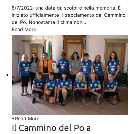
8/7/2022: una data da scolpire nella memoria. È
iniziato ufficialmente il tracciamento del Cammino
del Po. Nonostante il clima non
…
Read More
+
Read More
Il Cammino del Po a