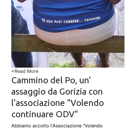
+
Read More
Cammino del Po, un'
assaggio da Gorizia con
l'associazione "Volendo
continuare ODV"
Abbiamo accolto l'Associazione "Volendo