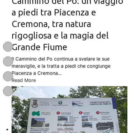
Cammino del Po: un viaggio
a piedi tra Piacenza e
Cremona, tra natura
rigogliosa e la magia del
Grande Fiume
Il Cammino del Po continua a svelare le sue
meraviglie, e la tratta a piedi che congiunge
Piacenza a Cremona
…
Read More