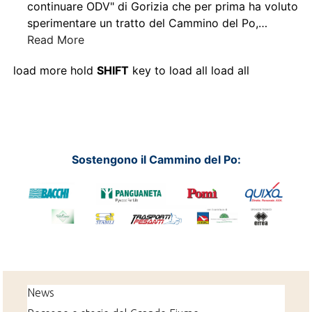
continuare ODV" di Gorizia che per prima ha voluto
sperimentare un tratto del Cammino del Po,
…
Read More
load more
hold
SHIFT
key to load all
load all
Sostengono il Cammino del Po:
News