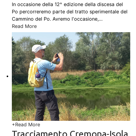
In occasione della 12^ edizione della discesa del
Po percorreremo parte del tratto sperimentale del
Cammino del Po. Avremo l'occasione,
…
Read More
+
Read More
Tracciamento Cremona-Isola