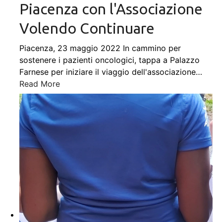
Piacenza con l'Associazione
Volendo Continuare
Piacenza, 23 maggio 2022 In cammino per
sostenere i pazienti oncologici, tappa a Palazzo
Farnese per iniziare il viaggio dell'associazione
…
Read More