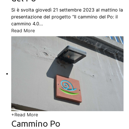
Si è svolta giovedì 21 settembre 2023 al mattino la
presentazione del progetto “Il cammino del Po: il
cammino 4.0
…
Read More
+
Read More
Cammino Po