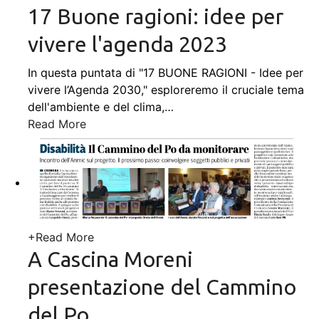
17 Buone ragioni: idee per
vivere l'agenda 2023
In questa puntata di "17 BUONE RAGIONI - Idee per
vivere l’Agenda 2030," esploreremo il cruciale tema
dell'ambiente e del clima,
…
Read More
+
Read More
A Cascina Moreni
presentazione del Cammino
del Po