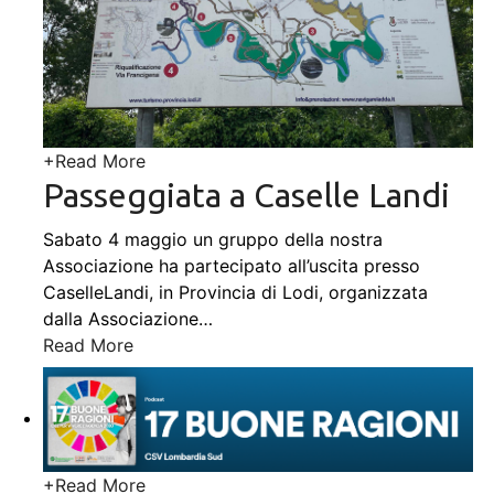
+
Read More
Passeggiata a Caselle Landi
Sabato 4 maggio un gruppo della nostra
Associazione ha partecipato all’uscita presso
CaselleLandi, in Provincia di Lodi, organizzata
dalla Associazione
…
Read More
+
Read More