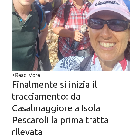
+
Read More
Finalmente si inizia il
tracciamento: da
Casalmaggiore a Isola
Pescaroli la prima tratta
rilevata