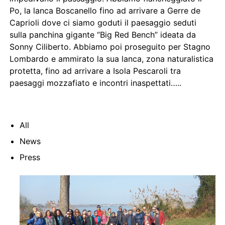
Po, la lanca Boscanello fino ad arrivare a Gerre de
Caprioli dove ci siamo goduti il paesaggio seduti
sulla panchina gigante “Big Red Bench” ideata da
Sonny Ciliberto. Abbiamo poi proseguito per Stagno
Lombardo e ammirato la sua lanca, zona naturalistica
protetta, fino ad arrivare a Isola Pescaroli tra
paesaggi mozzafiato e incontri inaspettati…..
All
News
Press