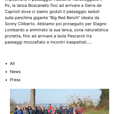
Po, la lanca Boscanello fino ad arrivare a Gerre de
Caprioli dove ci siamo goduti il paesaggio seduti
sulla panchina gigante “Big Red Bench” ideata da
Sonny Ciliberto. Abbiamo poi proseguito per Stagno
Lombardo e ammirato la sua lanca, zona naturalistica
protetta, fino ad arrivare a Isola Pescaroli tra
paesaggi mozzafiato e incontri inaspettati…..
All
News
Press