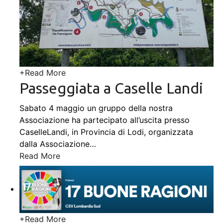
+
Read More
Passeggiata a Caselle Landi
Sabato 4 maggio un gruppo della nostra
Associazione ha partecipato all’uscita presso
CaselleLandi, in Provincia di Lodi, organizzata
dalla Associazione
…
Read More
+
Read More