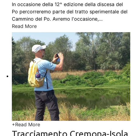
In occasione della 12^ edizione della discesa del
Po percorreremo parte del tratto sperimentale del
Cammino del Po. Avremo l'occasione,
…
Read More
+
Read More
Tracciamento Cremona-Isola