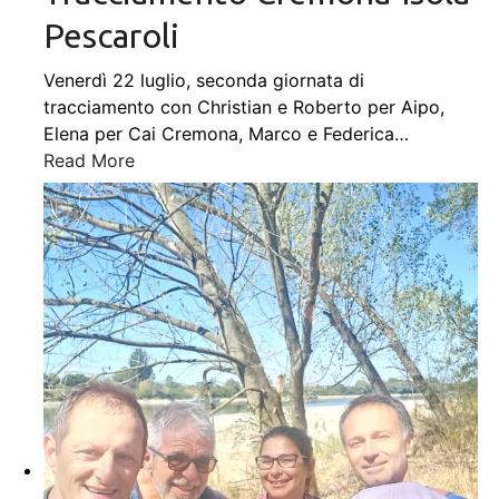
Pescaroli
Venerdì 22 luglio, seconda giornata di
tracciamento con Christian e Roberto per Aipo,
Elena per Cai Cremona, Marco e Federica
…
Read More