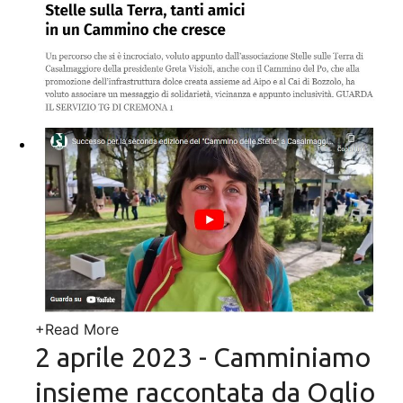
+
Read More
2 aprile 2023 - Camminiamo
insieme raccontata da Oglio