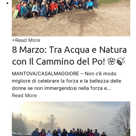
+
Read More
8 Marzo: Tra Acqua e Natura
con Il Cammino del Po! 🌸🍃
MANTOVA/CASALMAGGIORE – Non c’è modo
migliore di celebrare la forza e la bellezza delle
donne se non immergendosi nella forza e
…
Read More