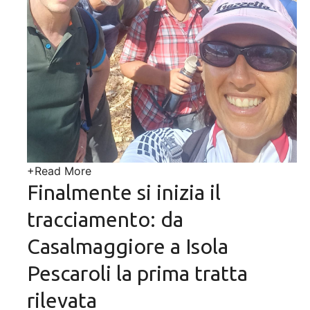
+
Read More
Finalmente si inizia il
tracciamento: da
Casalmaggiore a Isola
Pescaroli la prima tratta
rilevata