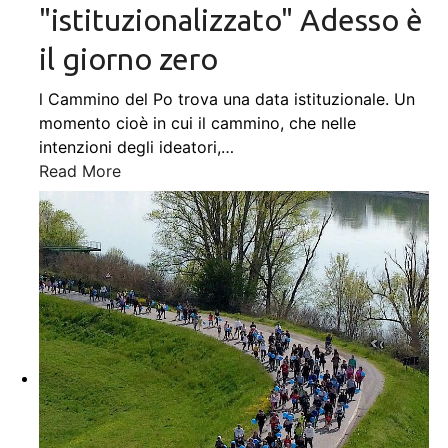
"istituzionalizzato" Adesso è
il giorno zero
l Cammino del Po trova una data istituzionale. Un
momento cioè in cui il cammino, che nelle
intenzioni degli ideatori,
…
Read More