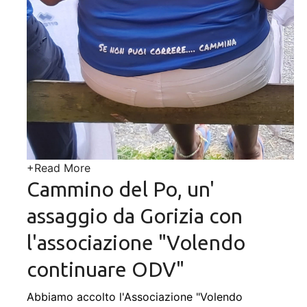
+
Read More
Cammino del Po, un'
assaggio da Gorizia con
l'associazione "Volendo
continuare ODV"
Abbiamo accolto l'Associazione "Volendo