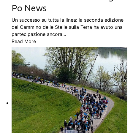
Po News
Un successo su tutta la linea: la seconda edizione
del Cammino delle Stelle sulla Terra ha avuto una
partecipazione ancora
…
Read More