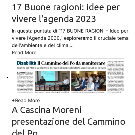
17 Buone ragioni: idee per
vivere l'agenda 2023
In questa puntata di "17 BUONE RAGIONI - Idee per
vivere l’Agenda 2030," esploreremo il cruciale tema
dell'ambiente e del clima,
…
Read More
+
Read More
A Cascina Moreni
presentazione del Cammino
del Po