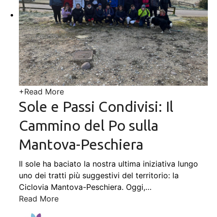
+
Read More
Sole e Passi Condivisi: Il
Cammino del Po sulla
Mantova-Peschiera
Il sole ha baciato la nostra ultima iniziativa lungo
uno dei tratti più suggestivi del territorio: la
Ciclovia Mantova-Peschiera. Oggi,
…
Read More