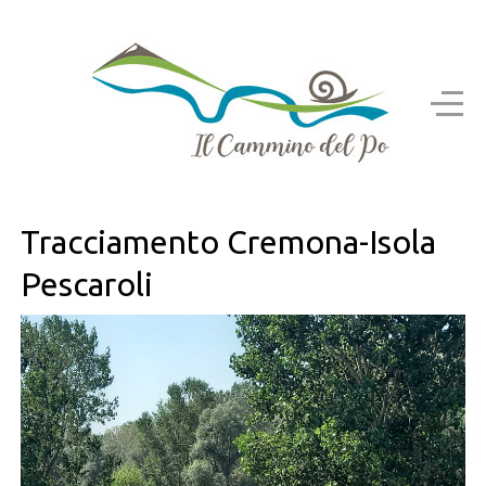
Tracciamento Cremona-Isola
Pescaroli