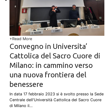
+
Read More
Convegno in Universita’
Cattolica del Sacro Cuore di
Milano: in cammino verso
una nuova frontiera del
benessere
In data 17 febbraio 2023 si è svolto presso la Sede
Centrale dell'Università Cattolica del Sacro Cuore
di Milano il
…