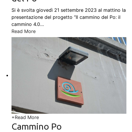
Si è svolta giovedì 21 settembre 2023 al mattino la
presentazione del progetto “Il cammino del Po: il
cammino 4.0
…
Read More
+
Read More
Cammino Po