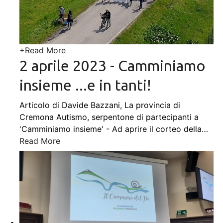
+
Read More
2 aprile 2023 - Camminiamo
insieme ...e in tanti!
Articolo di Davide Bazzani, La provincia di
Cremona Autismo, serpentone di partecipanti a
'Camminiamo insieme' - Ad aprire il corteo della
…
Read More