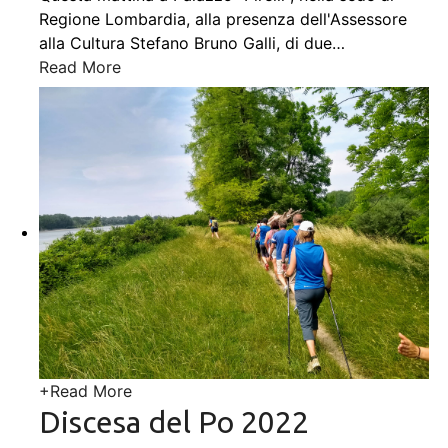
Regione Lombardia, alla presenza dell'Assessore
alla Cultura Stefano Bruno Galli, di due
…
Read More
+
Read More
Discesa del Po 2022