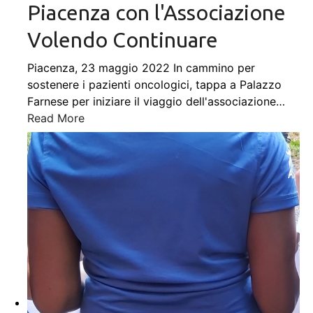
Piacenza con l'Associazione
Volendo Continuare
Piacenza, 23 maggio 2022 In cammino per
sostenere i pazienti oncologici, tappa a Palazzo
Farnese per iniziare il viaggio dell'associazione
…
Read More