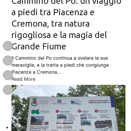
Cammino del Po: un viaggio
a piedi tra Piacenza e
Cremona, tra natura
rigogliosa e la magia del
Grande Fiume
Il Cammino del Po continua a svelare le sue
meraviglie, e la tratta a piedi che congiunge
Piacenza a Cremona
…
Read More