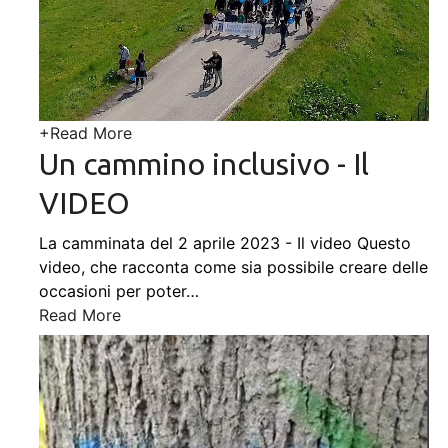
+
Read More
Un cammino inclusivo - Il
VIDEO
La camminata del 2 aprile 2023 - Il video Questo
video, che racconta come sia possibile creare delle
occasioni per poter
…
Read More