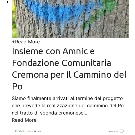
+
Read More
Insieme con Amnic e
Fondazione Comunitaria
Cremona per Il Cammino del
Po
Siamo finalmente arrivati al termine del progetto
che prevede la realizzazione del cammino del Po
nel tratto di sponda cremonese!
…
Read More