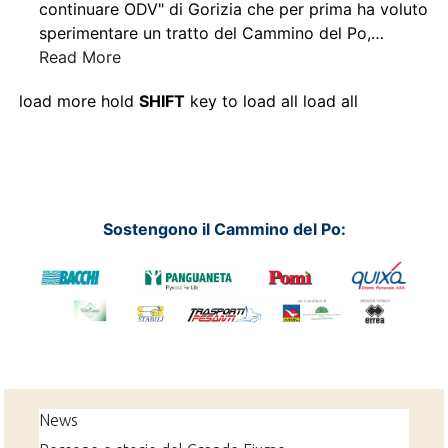
continuare ODV" di Gorizia che per prima ha voluto
sperimentare un tratto del Cammino del Po,
…
Read More
load more
hold
SHIFT
key to load all
load all
Sostengono il Cammino del Po:
News