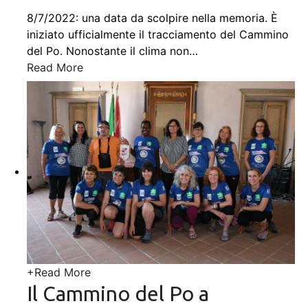
8/7/2022: una data da scolpire nella memoria. È
iniziato ufficialmente il tracciamento del Cammino
del Po. Nonostante il clima non
…
Read More
+
Read More
Il Cammino del Po a