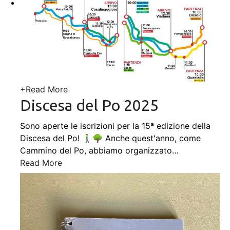
+
Read More
Discesa del Po 2025
Sono aperte le iscrizioni per la 15ª edizione della
Discesa del Po! 🚶‍♂️🌳 Anche quest'anno, come
Cammino del Po, abbiamo organizzato
…
Read More