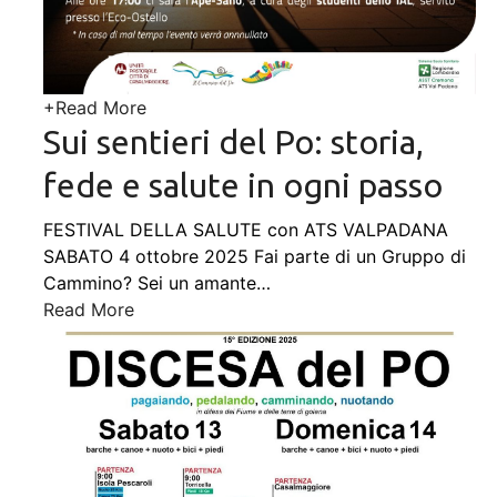
+
Read More
Sui sentieri del Po: storia,
fede e salute in ogni passo
FESTIVAL DELLA SALUTE con ATS VALPADANA
SABATO 4 ottobre 2025 Fai parte di un Gruppo di
Cammino? Sei un amante
…
Read More