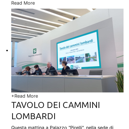
Read More
+
Read More
TAVOLO DEI CAMMINI
LOMBARDI
Questa mattina a Palazzo "Pirelli", nella sede di