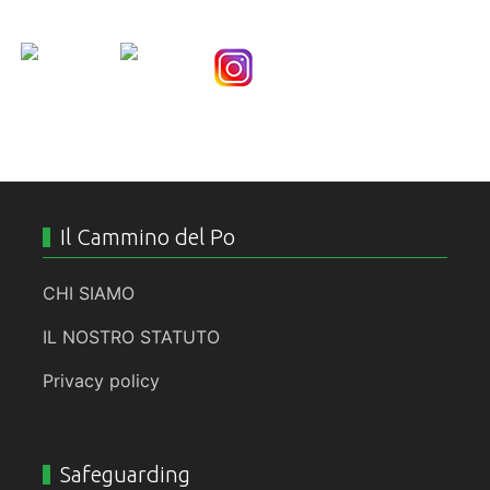
Nice Social Bookmark
Il Cammino del Po
CHI SIAMO
IL NOSTRO STATUTO
Privacy policy
Safeguarding