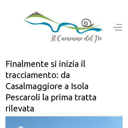
Finalmente si inizia il
tracciamento: da
Casalmaggiore a Isola
Pescaroli la prima tratta
rilevata