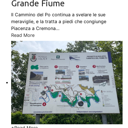
Grande Fiume
Il Cammino del Po continua a svelare le sue
meraviglie, e la tratta a piedi che congiunge
Piacenza a Cremona
…
Read More
+
Read More