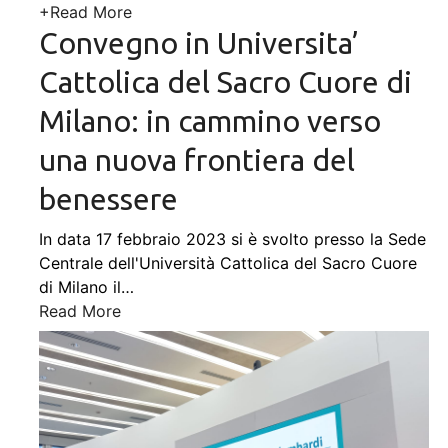
+
Read More
Convegno in Universita’
Cattolica del Sacro Cuore di
Milano: in cammino verso
una nuova frontiera del
benessere
In data 17 febbraio 2023 si è svolto presso la Sede
Centrale dell'Università Cattolica del Sacro Cuore
di Milano il
…
Read More