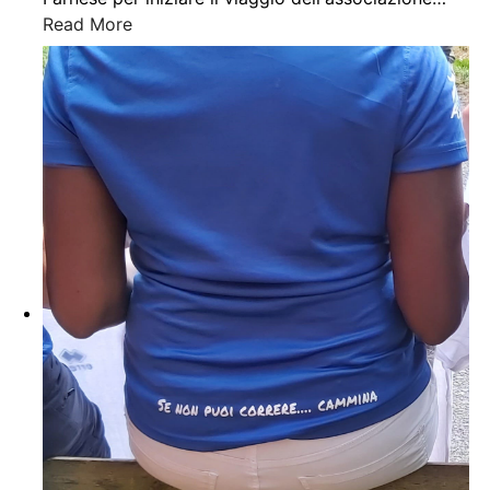
Read More