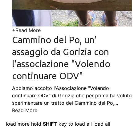
+
Read More
Cammino del Po, un'
assaggio da Gorizia con
l'associazione "Volendo
continuare ODV"
Abbiamo accolto l'Associazione "Volendo
continuare ODV" di Gorizia che per prima ha voluto
sperimentare un tratto del Cammino del Po,
…
Read More
load more
hold
SHIFT
key to load all
load all