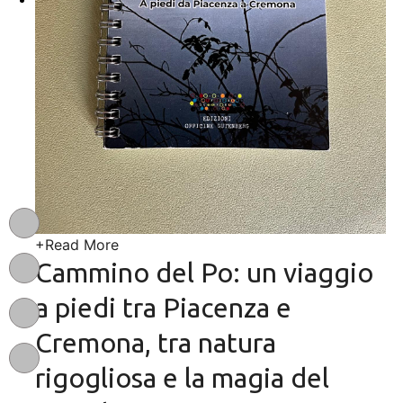
+
Read More
Cammino del Po: un viaggio
a piedi tra Piacenza e
Cremona, tra natura
rigogliosa e la magia del