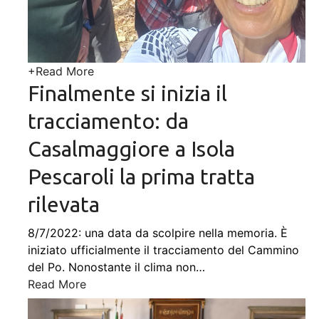
+
Read More
Finalmente si inizia il
tracciamento: da
Casalmaggiore a Isola
Pescaroli la prima tratta
rilevata
8/7/2022: una data da scolpire nella memoria. È
iniziato ufficialmente il tracciamento del Cammino
del Po. Nonostante il clima non
…
Read More