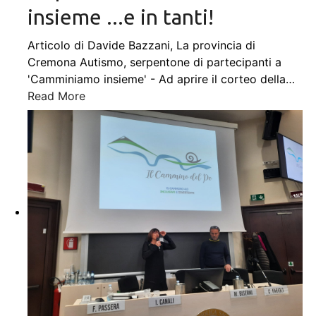
insieme ...e in tanti!
Articolo di Davide Bazzani, La provincia di
Cremona Autismo, serpentone di partecipanti a
'Camminiamo insieme' - Ad aprire il corteo della
…
Read More