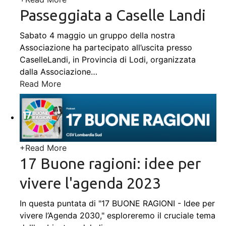
Passeggiata a Caselle Landi
Sabato 4 maggio un gruppo della nostra
Associazione ha partecipato all’uscita presso
CaselleLandi, in Provincia di Lodi, organizzata
dalla Associazione
…
Read More
+
Read More
17 Buone ragioni: idee per
vivere l'agenda 2023
In questa puntata di "17 BUONE RAGIONI - Idee per
vivere l’Agenda 2030," esploreremo il cruciale tema