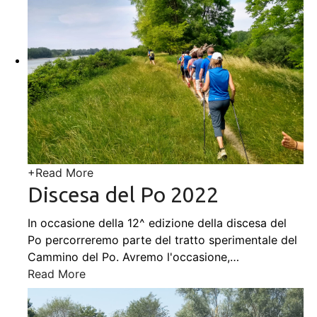
+
Read More
Discesa del Po 2022
In occasione della 12^ edizione della discesa del
Po percorreremo parte del tratto sperimentale del
Cammino del Po. Avremo l'occasione,
…
Read More