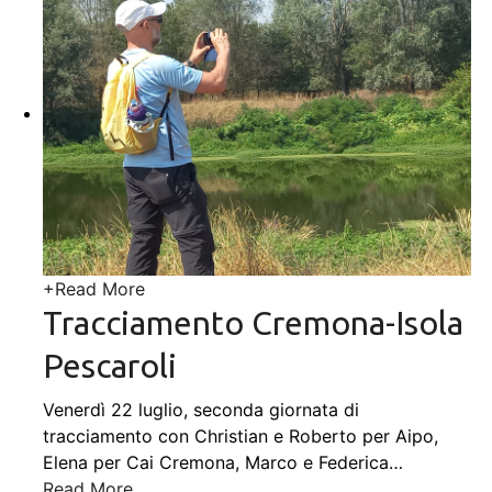
+
Read More
Tracciamento Cremona-Isola
Pescaroli
Venerdì 22 luglio, seconda giornata di
tracciamento con Christian e Roberto per Aipo,
Elena per Cai Cremona, Marco e Federica
…
Read More