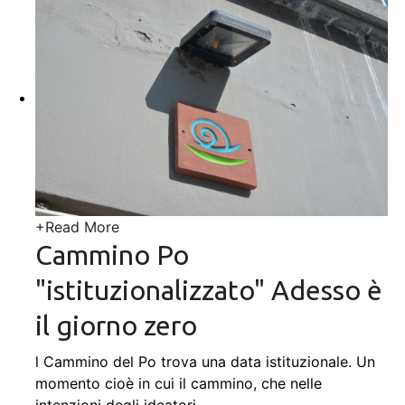
+
Read More
Cammino Po
"istituzionalizzato" Adesso è
il giorno zero
l Cammino del Po trova una data istituzionale. Un
momento cioè in cui il cammino, che nelle