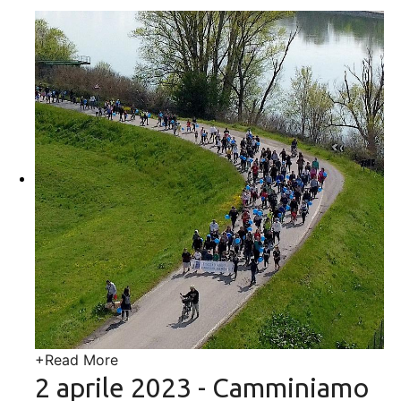
+
Read More
2 aprile 2023 - Camminiamo