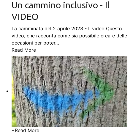
Un cammino inclusivo - Il
VIDEO
La camminata del 2 aprile 2023 - Il video Questo
video, che racconta come sia possibile creare delle
occasioni per poter
…
Read More
+
Read More