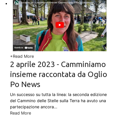
+
Read More
2 aprile 2023 - Camminiamo
insieme raccontata da Oglio
Po News
Un successo su tutta la linea: la seconda edizione
del Cammino delle Stelle sulla Terra ha avuto una
partecipazione ancora
…
Read More