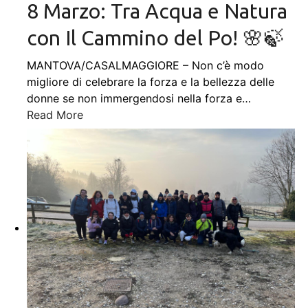
8 Marzo: Tra Acqua e Natura
con Il Cammino del Po! 🌸🍃
MANTOVA/CASALMAGGIORE – Non c’è modo
migliore di celebrare la forza e la bellezza delle
donne se non immergendosi nella forza e
…
Read More