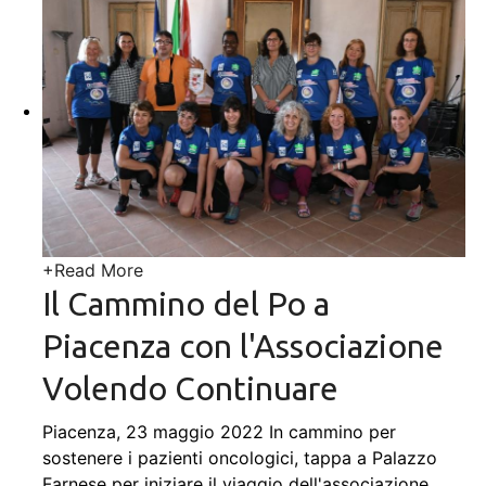
+
Read More
Il Cammino del Po a
Piacenza con l'Associazione
Volendo Continuare
Piacenza, 23 maggio 2022 In cammino per
sostenere i pazienti oncologici, tappa a Palazzo
Farnese per iniziare il viaggio dell'associazione
…