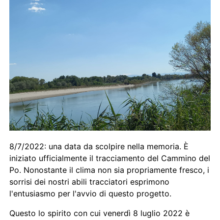
8/7/2022: una data da scolpire nella memoria. È
iniziato ufficialmente il tracciamento del Cammino del
Po. Nonostante il clima non sia propriamente fresco, i
sorrisi dei nostri abili tracciatori esprimono
l'entusiasmo per l'avvio di questo progetto.
Questo lo spirito con cui venerdì 8 luglio 2022 è