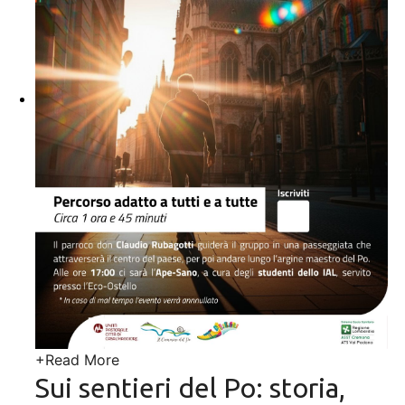
+
Read More
Sui sentieri del Po: storia,