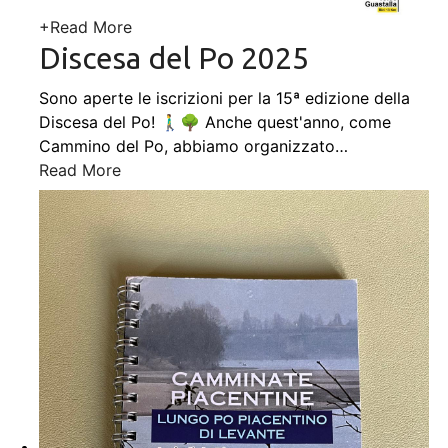
+
Read More
Discesa del Po 2025
Sono aperte le iscrizioni per la 15ª edizione della
Discesa del Po! 🚶‍♂️🌳 Anche quest'anno, come
Cammino del Po, abbiamo organizzato
…
Read More