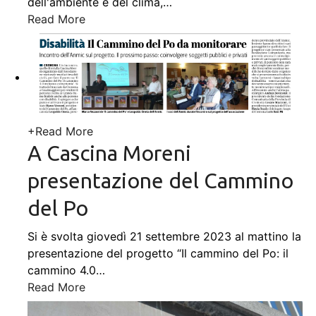
dell'ambiente e del clima,
…
Read More
+
Read More
A Cascina Moreni
presentazione del Cammino
del Po
Si è svolta giovedì 21 settembre 2023 al mattino la
presentazione del progetto “Il cammino del Po: il
cammino 4.0
…
Read More