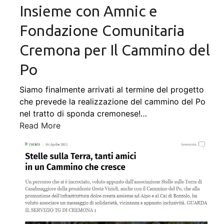
Insieme con Amnic e
Fondazione Comunitaria
Cremona per Il Cammino del
Po
Siamo finalmente arrivati al termine del progetto
che prevede la realizzazione del cammino del Po
nel tratto di sponda cremonese!
…
Read More