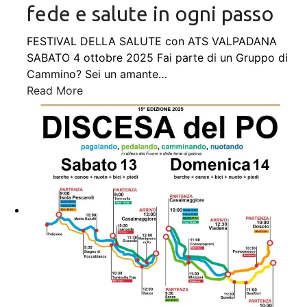
fede e salute in ogni passo
FESTIVAL DELLA SALUTE con ATS VALPADANA
SABATO 4 ottobre 2025 Fai parte di un Gruppo di
Cammino? Sei un amante
…
Read More