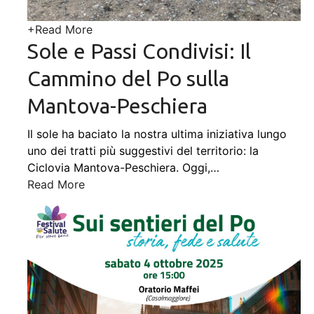
+
Read More
Sole e Passi Condivisi: Il
Cammino del Po sulla
Mantova-Peschiera
Il sole ha baciato la nostra ultima iniziativa lungo
uno dei tratti più suggestivi del territorio: la
Ciclovia Mantova-Peschiera. Oggi,
…
Read More