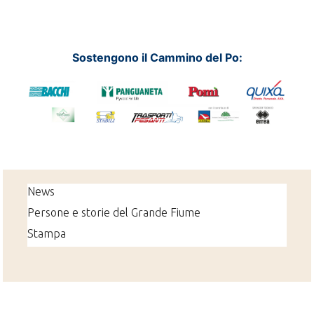
Sostengono il Cammino del Po:
News
Persone e storie del Grande Fiume
Stampa