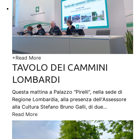
+
Read More
TAVOLO DEI CAMMINI
LOMBARDI
Questa mattina a Palazzo "Pirelli", nella sede di
Regione Lombardia, alla presenza dell'Assessore
alla Cultura Stefano Bruno Galli, di due
…
Read More