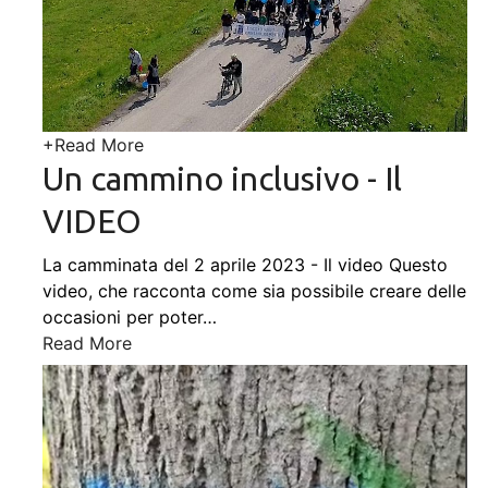
+
Read More
Un cammino inclusivo - Il
VIDEO
La camminata del 2 aprile 2023 - Il video Questo
video, che racconta come sia possibile creare delle
occasioni per poter
…
Read More