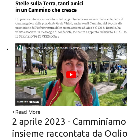
+
Read More
2 aprile 2023 - Camminiamo
insieme raccontata da Oglio