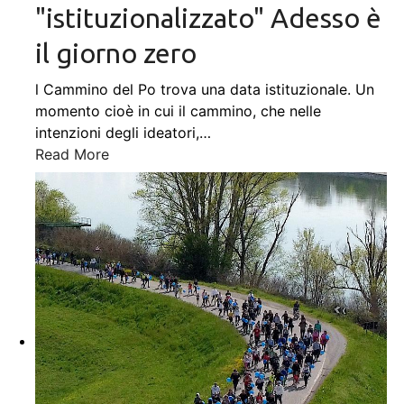
"istituzionalizzato" Adesso è
il giorno zero
l Cammino del Po trova una data istituzionale. Un
momento cioè in cui il cammino, che nelle
intenzioni degli ideatori,
…
Read More