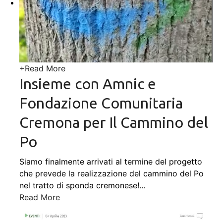
+
Read More
Insieme con Amnic e
Fondazione Comunitaria
Cremona per Il Cammino del
Po
Siamo finalmente arrivati al termine del progetto
che prevede la realizzazione del cammino del Po
nel tratto di sponda cremonese!
…
Read More