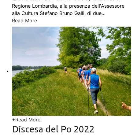
Regione Lombardia, alla presenza dell'Assessore
alla Cultura Stefano Bruno Galli, di due
…
Read More
+
Read More
Discesa del Po 2022