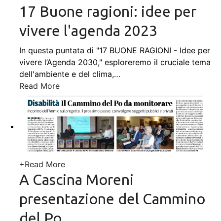
17 Buone ragioni: idee per
vivere l'agenda 2023
In questa puntata di "17 BUONE RAGIONI - Idee per
vivere l’Agenda 2030," esploreremo il cruciale tema
dell'ambiente e del clima,
…
Read More
+
Read More
A Cascina Moreni
presentazione del Cammino
del Po