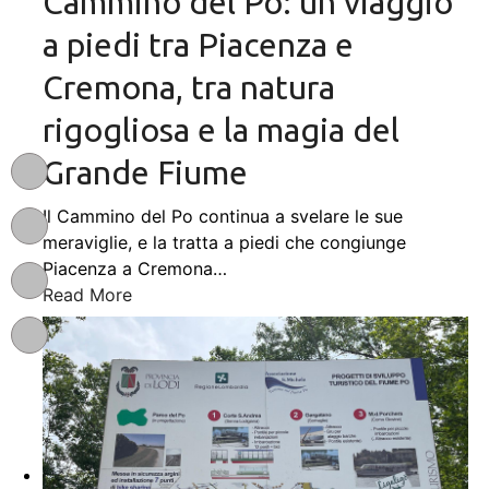
Cammino del Po: un viaggio
a piedi tra Piacenza e
Cremona, tra natura
rigogliosa e la magia del
Grande Fiume
Il Cammino del Po continua a svelare le sue
meraviglie, e la tratta a piedi che congiunge
Piacenza a Cremona
…
Read More