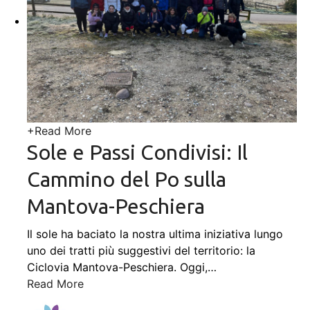
+
Read More
Sole e Passi Condivisi: Il
Cammino del Po sulla
Mantova-Peschiera
Il sole ha baciato la nostra ultima iniziativa lungo
uno dei tratti più suggestivi del territorio: la
Ciclovia Mantova-Peschiera. Oggi,
…
Read More