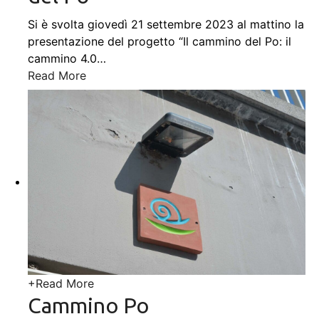
Si è svolta giovedì 21 settembre 2023 al mattino la
presentazione del progetto “Il cammino del Po: il
cammino 4.0
…
Read More
+
Read More
Cammino Po