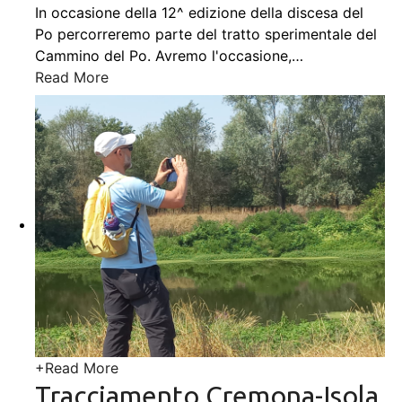
In occasione della 12^ edizione della discesa del
Po percorreremo parte del tratto sperimentale del
Cammino del Po. Avremo l'occasione,
…
Read More
+
Read More
Tracciamento Cremona-Isola