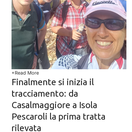
+
Read More
Finalmente si inizia il
tracciamento: da
Casalmaggiore a Isola
Pescaroli la prima tratta
rilevata