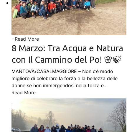
+
Read More
8 Marzo: Tra Acqua e Natura
con Il Cammino del Po! 🌸🍃
MANTOVA/CASALMAGGIORE – Non c’è modo
migliore di celebrare la forza e la bellezza delle
donne se non immergendosi nella forza e
…
Read More