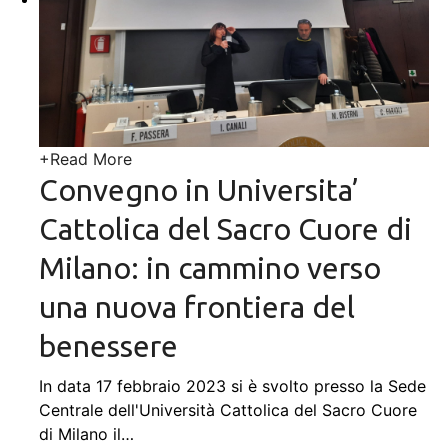
+
Read More
Convegno in Universita’
Cattolica del Sacro Cuore di
Milano: in cammino verso
una nuova frontiera del
benessere
In data 17 febbraio 2023 si è svolto presso la Sede
Centrale dell'Università Cattolica del Sacro Cuore
di Milano il
…