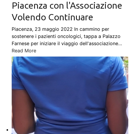
Piacenza con l'Associazione
Volendo Continuare
Piacenza, 23 maggio 2022 In cammino per
sostenere i pazienti oncologici, tappa a Palazzo
Farnese per iniziare il viaggio dell'associazione
…
Read More