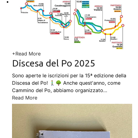
+
Read More
Discesa del Po 2025
Sono aperte le iscrizioni per la 15ª edizione della
Discesa del Po! 🚶‍♂️🌳 Anche quest'anno, come
Cammino del Po, abbiamo organizzato
…
Read More