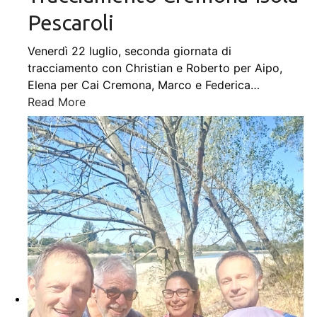
Pescaroli
Venerdì 22 luglio, seconda giornata di
tracciamento con Christian e Roberto per Aipo,
Elena per Cai Cremona, Marco e Federica
…
Read More