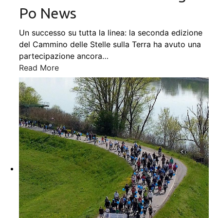
Po News
Un successo su tutta la linea: la seconda edizione
del Cammino delle Stelle sulla Terra ha avuto una
partecipazione ancora
…
Read More