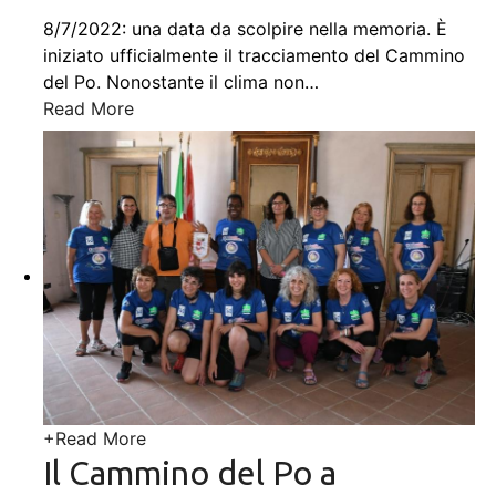
8/7/2022: una data da scolpire nella memoria. È
iniziato ufficialmente il tracciamento del Cammino
del Po. Nonostante il clima non
…
Read More
+
Read More
Il Cammino del Po a