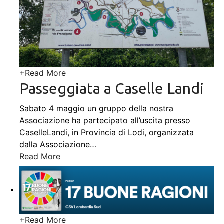
+
Read More
Passeggiata a Caselle Landi
Sabato 4 maggio un gruppo della nostra
Associazione ha partecipato all’uscita presso
CaselleLandi, in Provincia di Lodi, organizzata
dalla Associazione
…
Read More
+
Read More