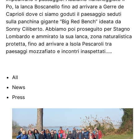
Po, la lanca Boscanello fino ad arrivare a Gerre de
Caprioli dove ci siamo goduti il paesaggio seduti
sulla panchina gigante “Big Red Bench” ideata da
Sonny Ciliberto. Abbiamo poi proseguito per Stagno
Lombardo e ammirato la sua lanca, zona naturalistica
protetta, fino ad arrivare a Isola Pescaroli tra
paesaggi mozzafiato e incontri inaspettati…..
All
News
Press