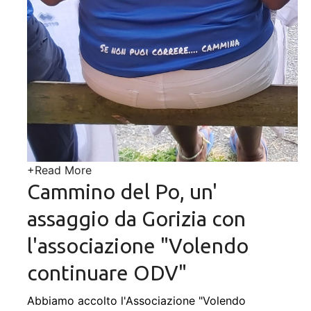
+
Read More
Cammino del Po, un'
assaggio da Gorizia con
l'associazione "Volendo
continuare ODV"
Abbiamo accolto l'Associazione "Volendo