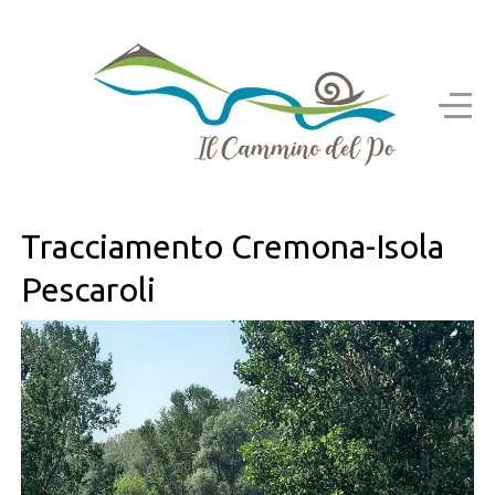
Tracciamento Cremona-Isola
Pescaroli