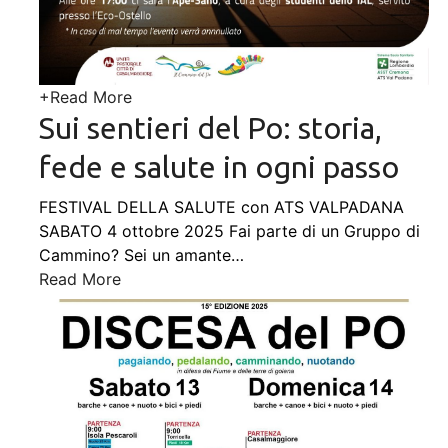
+
Read More
Sui sentieri del Po: storia,
fede e salute in ogni passo
FESTIVAL DELLA SALUTE con ATS VALPADANA
SABATO 4 ottobre 2025 Fai parte di un Gruppo di
Cammino? Sei un amante
…
Read More