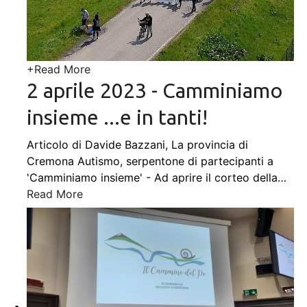
+
Read More
2 aprile 2023 - Camminiamo
insieme ...e in tanti!
Articolo di Davide Bazzani, La provincia di
Cremona Autismo, serpentone di partecipanti a
'Camminiamo insieme' - Ad aprire il corteo della
…
Read More