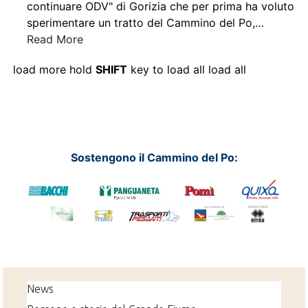
continuare ODV" di Gorizia che per prima ha voluto
sperimentare un tratto del Cammino del Po,
…
Read More
load more
hold
SHIFT
key to load all
load all
Sostengono il Cammino del Po:
News