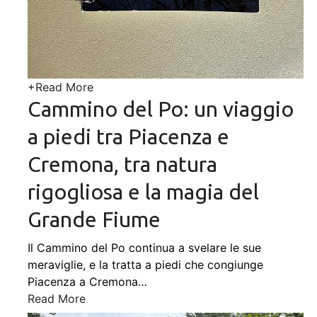
+
Read More
Cammino del Po: un viaggio
a piedi tra Piacenza e
Cremona, tra natura
rigogliosa e la magia del
Grande Fiume
Il Cammino del Po continua a svelare le sue
meraviglie, e la tratta a piedi che congiunge
Piacenza a Cremona
…
Read More