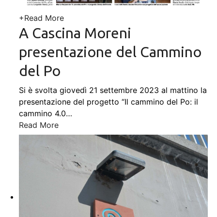
+
Read More
A Cascina Moreni
presentazione del Cammino
del Po
Si è svolta giovedì 21 settembre 2023 al mattino la
presentazione del progetto “Il cammino del Po: il
cammino 4.0
…
Read More