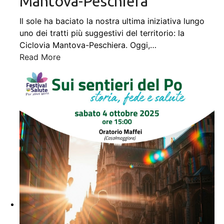
Mantova-Peschiera
Il sole ha baciato la nostra ultima iniziativa lungo
uno dei tratti più suggestivi del territorio: la
Ciclovia Mantova-Peschiera. Oggi,
…
Read More