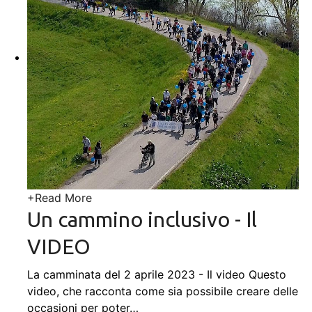
+
Read More
Un cammino inclusivo - Il
VIDEO
La camminata del 2 aprile 2023 - Il video Questo
video, che racconta come sia possibile creare delle
occasioni per poter
…