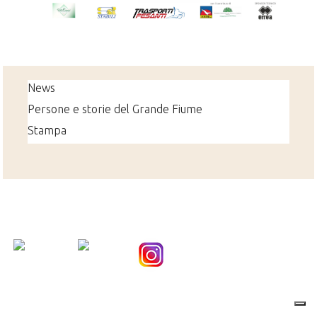
News
Persone e storie del Grande Fiume
Stampa
Nice Social Bookmark