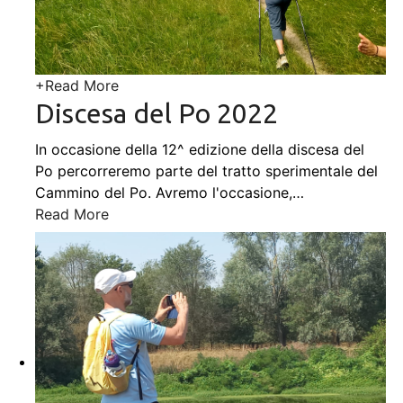
+
Read More
Discesa del Po 2022
In occasione della 12^ edizione della discesa del
Po percorreremo parte del tratto sperimentale del
Cammino del Po. Avremo l'occasione,
…
Read More