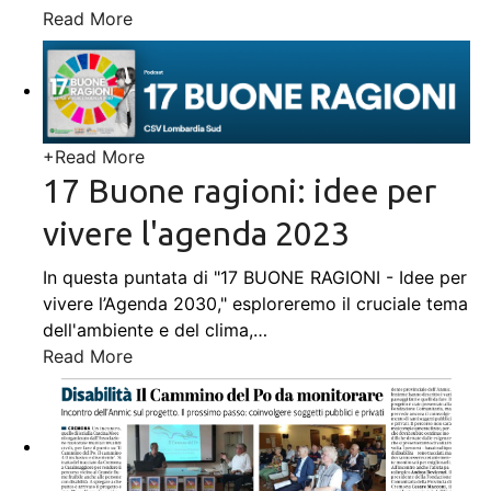
Read More
+
Read More
17 Buone ragioni: idee per
vivere l'agenda 2023
In questa puntata di "17 BUONE RAGIONI - Idee per
vivere l’Agenda 2030," esploreremo il cruciale tema
dell'ambiente e del clima,
…
Read More