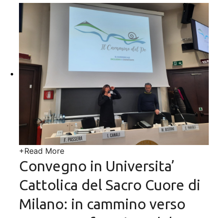
+
Read More
Convegno in Universita’
Cattolica del Sacro Cuore di
Milano: in cammino verso