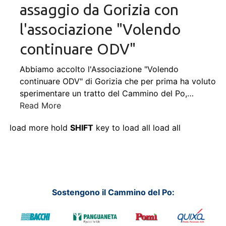
assaggio da Gorizia con
l'associazione "Volendo
continuare ODV"
Abbiamo accolto l'Associazione "Volendo
continuare ODV" di Gorizia che per prima ha voluto
sperimentare un tratto del Cammino del Po,
…
Read More
load more
hold
SHIFT
key to load all
load all
Sostengono il Cammino del Po: