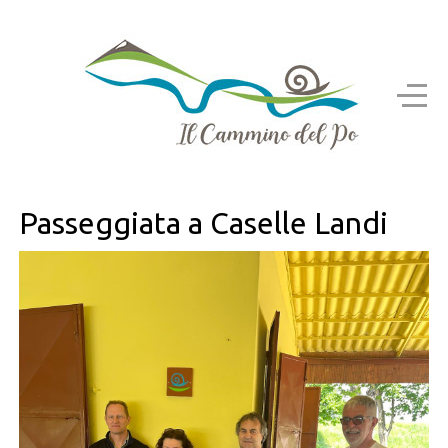
Passeggiata a Caselle Landi