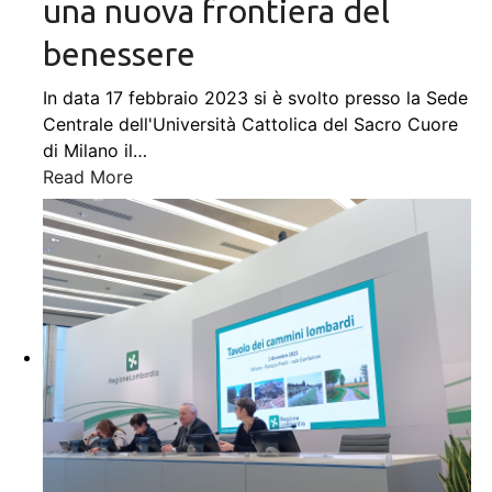
una nuova frontiera del
benessere
In data 17 febbraio 2023 si è svolto presso la Sede
Centrale dell'Università Cattolica del Sacro Cuore
di Milano il
…
Read More