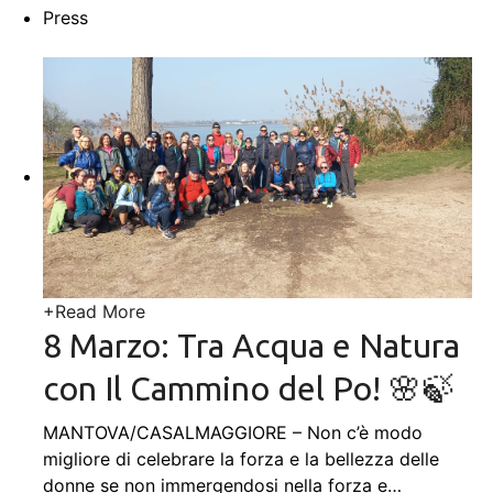
Press
+
Read More
8 Marzo: Tra Acqua e Natura
con Il Cammino del Po! 🌸🍃
MANTOVA/CASALMAGGIORE – Non c’è modo
migliore di celebrare la forza e la bellezza delle
donne se non immergendosi nella forza e
…