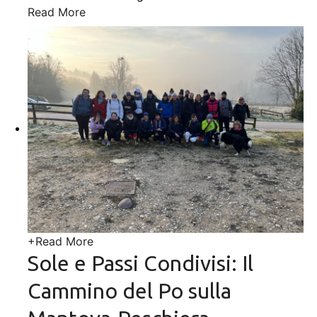
Read More
+
Read More
Sole e Passi Condivisi: Il
Cammino del Po sulla