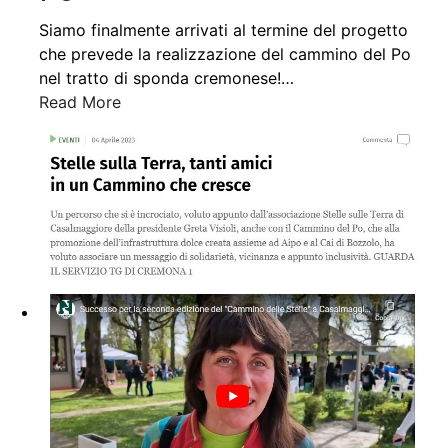
Siamo finalmente arrivati al termine del progetto
che prevede la realizzazione del cammino del Po
nel tratto di sponda cremonese!
…
Read More