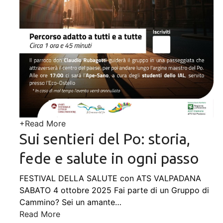
+
Read More
Sui sentieri del Po: storia,
fede e salute in ogni passo
FESTIVAL DELLA SALUTE con ATS VALPADANA
SABATO 4 ottobre 2025 Fai parte di un Gruppo di
Cammino? Sei un amante
…
Read More