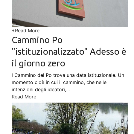
+
Read More
Cammino Po
"istituzionalizzato" Adesso è
il giorno zero
l Cammino del Po trova una data istituzionale. Un
momento cioè in cui il cammino, che nelle
intenzioni degli ideatori,
…
Read More