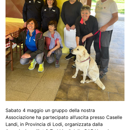
Sabato 4 maggio un gruppo della nostra
Associazione ha partecipato all’uscita presso Caselle
Landi, in Provincia di Lodi, organizzata dalla