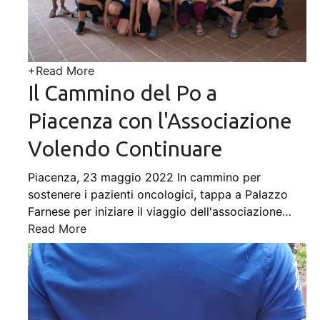
+
Read More
Il Cammino del Po a
Piacenza con l'Associazione
Volendo Continuare
Piacenza, 23 maggio 2022 In cammino per
sostenere i pazienti oncologici, tappa a Palazzo
Farnese per iniziare il viaggio dell'associazione
…
Read More