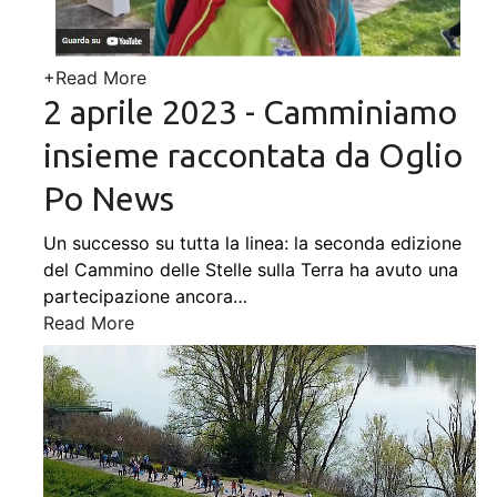
+
Read More
2 aprile 2023 - Camminiamo
insieme raccontata da Oglio
Po News
Un successo su tutta la linea: la seconda edizione
del Cammino delle Stelle sulla Terra ha avuto una
partecipazione ancora
…
Read More