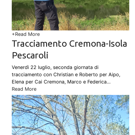
+
Read More
Tracciamento Cremona-Isola
Pescaroli
Venerdì 22 luglio, seconda giornata di
tracciamento con Christian e Roberto per Aipo,
Elena per Cai Cremona, Marco e Federica
…
Read More