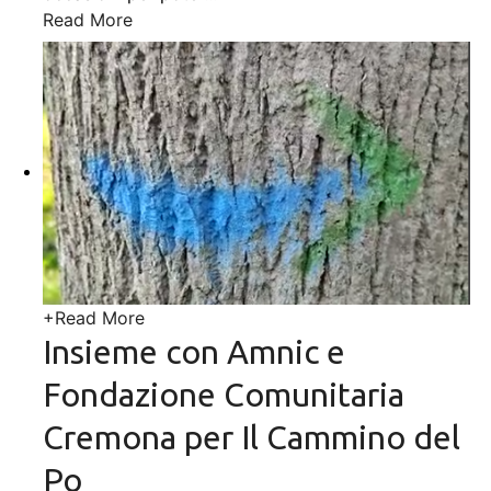
Read More
+
Read More
Insieme con Amnic e
Fondazione Comunitaria
Cremona per Il Cammino del
Po