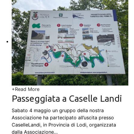
+
Read More
Passeggiata a Caselle Landi
Sabato 4 maggio un gruppo della nostra
Associazione ha partecipato all’uscita presso
CaselleLandi, in Provincia di Lodi, organizzata
dalla Associazione
…