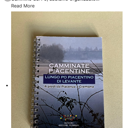
Read More