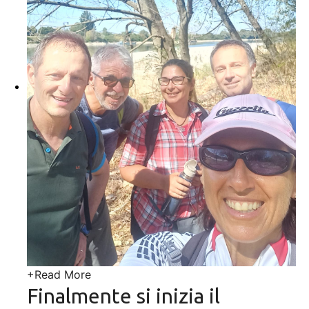
+
Read More
Finalmente si inizia il