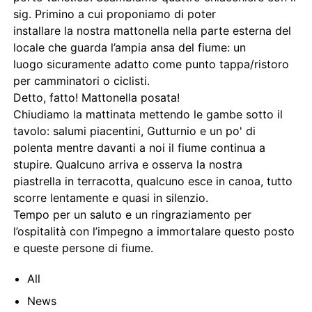
sig. Primino a cui proponiamo di poter
installare la nostra mattonella nella parte esterna del
locale che guarda l’ampia ansa del fiume: un
luogo sicuramente adatto come punto tappa/ristoro
per camminatori o ciclisti.
Detto, fatto! Mattonella posata!
Chiudiamo la mattinata mettendo le gambe sotto il
tavolo: salumi piacentini, Gutturnio e un po' di
polenta mentre davanti a noi il fiume continua a
stupire. Qualcuno arriva e osserva la nostra
piastrella in terracotta, qualcuno esce in canoa, tutto
scorre lentamente e quasi in silenzio.
Tempo per un saluto e un ringraziamento per
l’ospitalità con l’impegno a immortalare questo posto
e queste persone di fiume.
All
News