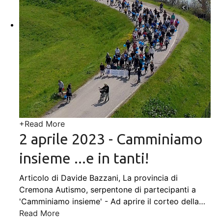
+
Read More
2 aprile 2023 - Camminiamo
insieme ...e in tanti!
Articolo di Davide Bazzani, La provincia di
Cremona Autismo, serpentone di partecipanti a
'Camminiamo insieme' - Ad aprire il corteo della
…
Read More