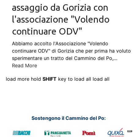
assaggio da Gorizia con
l'associazione "Volendo
continuare ODV"
Abbiamo accolto l'Associazione "Volendo
continuare ODV" di Gorizia che per prima ha voluto
sperimentare un tratto del Cammino del Po,
…
Read More
load more
hold
SHIFT
key to load all
load all
Sostengono il Cammino del Po: