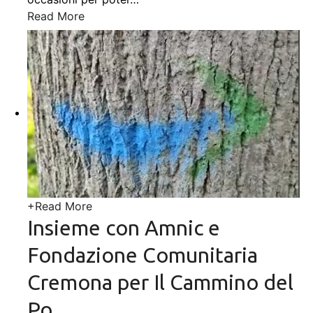
Read More
+
Read More
Insieme con Amnic e
Fondazione Comunitaria
Cremona per Il Cammino del
Po