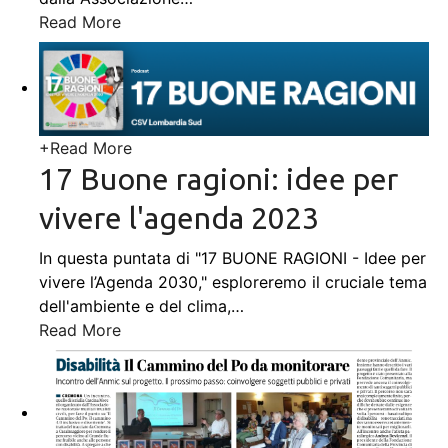
Read More
+
Read More
17 Buone ragioni: idee per
vivere l'agenda 2023
In questa puntata di "17 BUONE RAGIONI - Idee per
vivere l’Agenda 2030," esploreremo il cruciale tema
dell'ambiente e del clima,
…
Read More