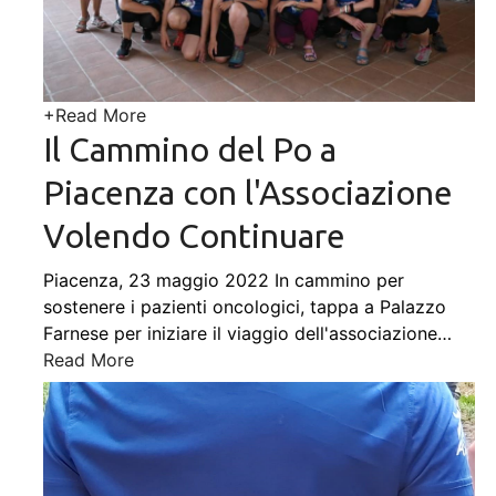
+
Read More
Il Cammino del Po a
Piacenza con l'Associazione
Volendo Continuare
Piacenza, 23 maggio 2022 In cammino per
sostenere i pazienti oncologici, tappa a Palazzo
Farnese per iniziare il viaggio dell'associazione
…
Read More