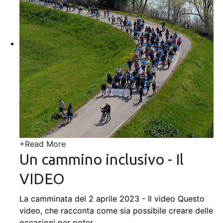
+
Read More
Un cammino inclusivo - Il
VIDEO
La camminata del 2 aprile 2023 - Il video Questo
video, che racconta come sia possibile creare delle
occasioni per poter
…