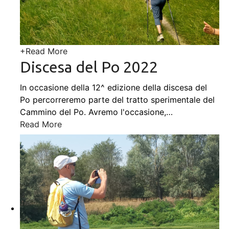
+
Read More
Discesa del Po 2022
In occasione della 12^ edizione della discesa del
Po percorreremo parte del tratto sperimentale del
Cammino del Po. Avremo l'occasione,
…
Read More