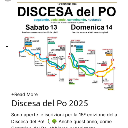
+
Read More
Discesa del Po 2025
Sono aperte le iscrizioni per la 15ª edizione della
Discesa del Po! 🚶‍♂️🌳 Anche quest'anno, come