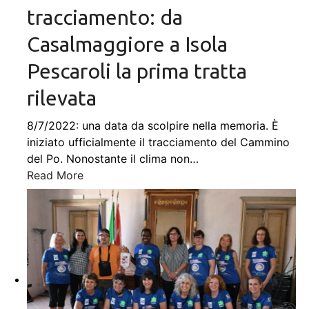
tracciamento: da
Casalmaggiore a Isola
Pescaroli la prima tratta
rilevata
8/7/2022: una data da scolpire nella memoria. È
iniziato ufficialmente il tracciamento del Cammino
del Po. Nonostante il clima non
…
Read More