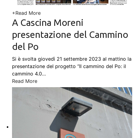
+
Read More
A Cascina Moreni
presentazione del Cammino
del Po
Si è svolta giovedì 21 settembre 2023 al mattino la
presentazione del progetto “Il cammino del Po: il
cammino 4.0
…
Read More