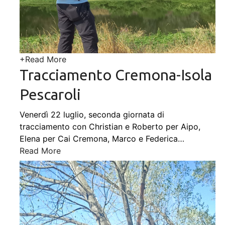
+
Read More
Tracciamento Cremona-Isola
Pescaroli
Venerdì 22 luglio, seconda giornata di
tracciamento con Christian e Roberto per Aipo,
Elena per Cai Cremona, Marco e Federica
…
Read More