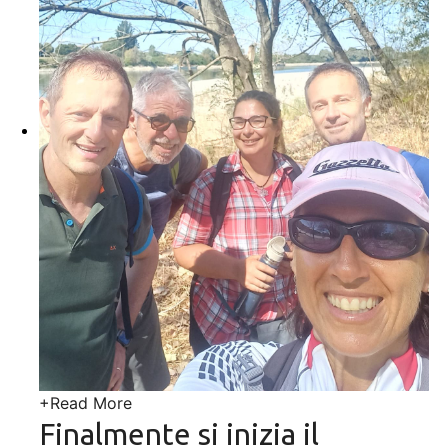
+
Read More
Finalmente si inizia il