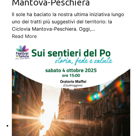
Mantova-Peschiera
Il sole ha baciato la nostra ultima iniziativa lungo
uno dei tratti più suggestivi del territorio: la
Ciclovia Mantova-Peschiera. Oggi,
…
Read More