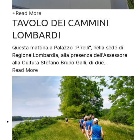
+
Read More
TAVOLO DEI CAMMINI
LOMBARDI
Questa mattina a Palazzo "Pirelli", nella sede di
Regione Lombardia, alla presenza dell'Assessore
alla Cultura Stefano Bruno Galli, di due
…
Read More