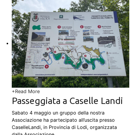
+
Read More
Passeggiata a Caselle Landi
Sabato 4 maggio un gruppo della nostra
Associazione ha partecipato all’uscita presso
CaselleLandi, in Provincia di Lodi, organizzata
dalla Associazione
…