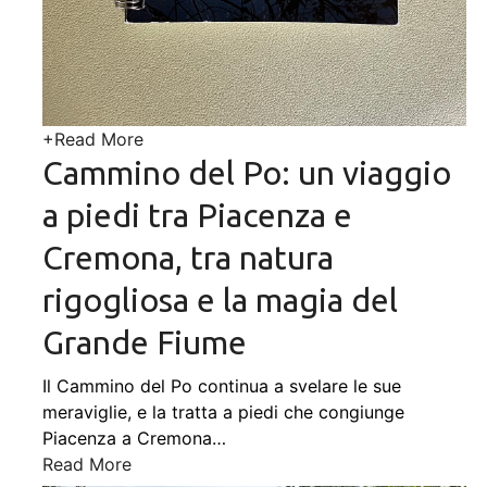
+
Read More
Cammino del Po: un viaggio
a piedi tra Piacenza e
Cremona, tra natura
rigogliosa e la magia del
Grande Fiume
Il Cammino del Po continua a svelare le sue
meraviglie, e la tratta a piedi che congiunge
Piacenza a Cremona
…
Read More