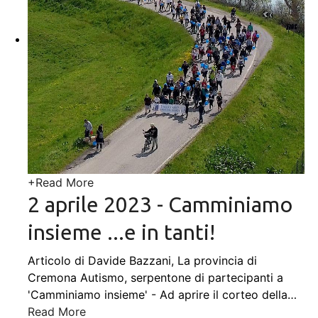
+
Read More
2 aprile 2023 - Camminiamo
insieme ...e in tanti!
Articolo di Davide Bazzani, La provincia di
Cremona Autismo, serpentone di partecipanti a
'Camminiamo insieme' - Ad aprire il corteo della
…
Read More