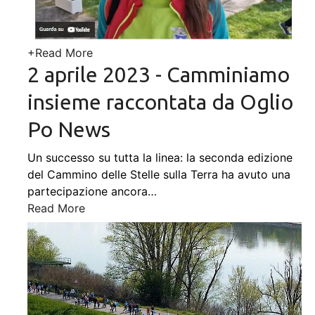
+
Read More
2 aprile 2023 - Camminiamo
insieme raccontata da Oglio
Po News
Un successo su tutta la linea: la seconda edizione
del Cammino delle Stelle sulla Terra ha avuto una
partecipazione ancora
…
Read More