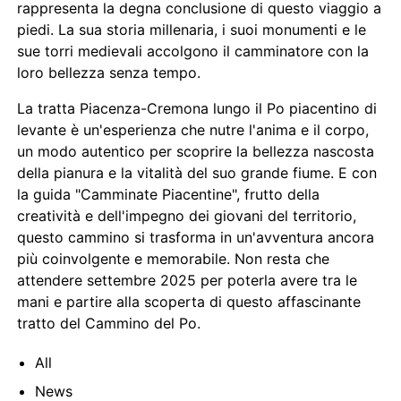
rappresenta la degna conclusione di questo viaggio a
piedi. La sua storia millenaria, i suoi monumenti e le
sue torri medievali accolgono il camminatore con la
loro bellezza senza tempo.
La tratta Piacenza-Cremona lungo il Po piacentino di
levante è un'esperienza che nutre l'anima e il corpo,
un modo autentico per scoprire la bellezza nascosta
della pianura e la vitalità del suo grande fiume. E con
la guida "Camminate Piacentine", frutto della
creatività e dell'impegno dei giovani del territorio,
questo cammino si trasforma in un'avventura ancora
più coinvolgente e memorabile. Non resta che
attendere settembre 2025 per poterla avere tra le
mani e partire alla scoperta di questo affascinante
tratto del Cammino del Po.
All
News