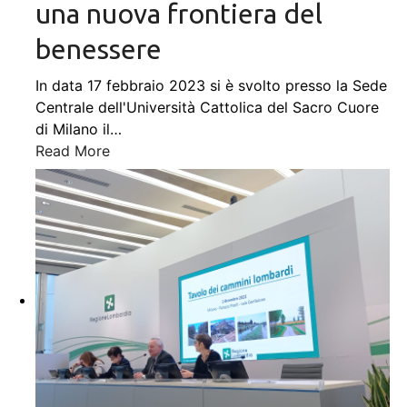
una nuova frontiera del
benessere
In data 17 febbraio 2023 si è svolto presso la Sede
Centrale dell'Università Cattolica del Sacro Cuore
di Milano il
…
Read More