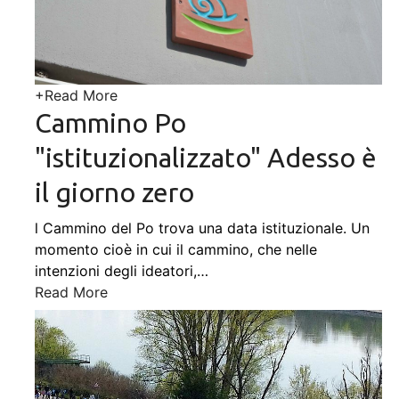
+
Read More
Cammino Po
"istituzionalizzato" Adesso è
il giorno zero
l Cammino del Po trova una data istituzionale. Un
momento cioè in cui il cammino, che nelle
intenzioni degli ideatori,
…
Read More