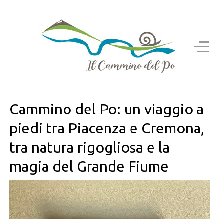
Cammino del Po: un viaggio a
piedi tra Piacenza e Cremona,
tra natura rigogliosa e la
magia del Grande Fiume