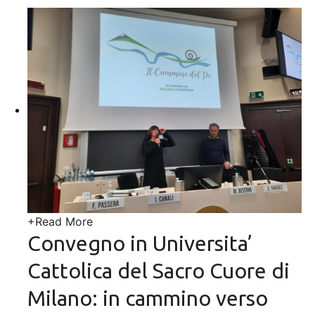
+
Read More
Convegno in Universita’
Cattolica del Sacro Cuore di
Milano: in cammino verso