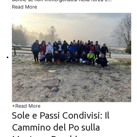
Read More
+
Read More
Sole e Passi Condivisi: Il
Cammino del Po sulla