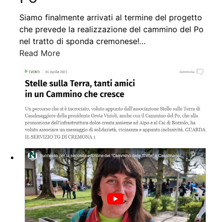
Siamo finalmente arrivati al termine del progetto
che prevede la realizzazione del cammino del Po
nel tratto di sponda cremonese!
…
Read More