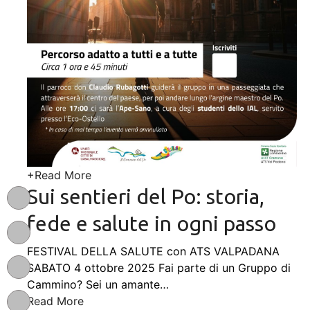
+
Read More
Sui sentieri del Po: storia,
fede e salute in ogni passo
FESTIVAL DELLA SALUTE con ATS VALPADANA
SABATO 4 ottobre 2025 Fai parte di un Gruppo di
Cammino? Sei un amante
…
Read More