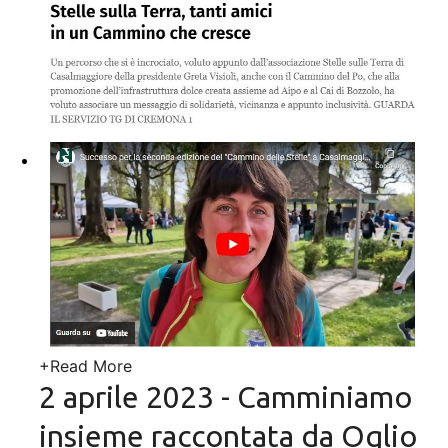
+
Read More
2 aprile 2023 - Camminiamo
insieme raccontata da Oglio