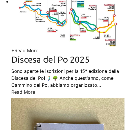
+
Read More
Discesa del Po 2025
Sono aperte le iscrizioni per la 15ª edizione della
Discesa del Po! 🚶‍♂️🌳 Anche quest'anno, come
Cammino del Po, abbiamo organizzato
…
Read More