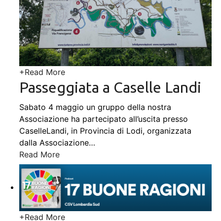
+
Read More
Passeggiata a Caselle Landi
Sabato 4 maggio un gruppo della nostra
Associazione ha partecipato all’uscita presso
CaselleLandi, in Provincia di Lodi, organizzata
dalla Associazione
…
Read More
+
Read More