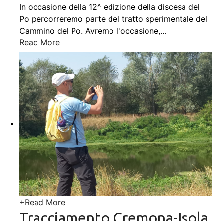
In occasione della 12^ edizione della discesa del
Po percorreremo parte del tratto sperimentale del
Cammino del Po. Avremo l'occasione,
…
Read More
+
Read More
Tracciamento Cremona-Isola