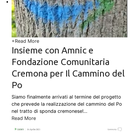
+
Read More
Insieme con Amnic e
Fondazione Comunitaria
Cremona per Il Cammino del
Po
Siamo finalmente arrivati al termine del progetto
che prevede la realizzazione del cammino del Po
nel tratto di sponda cremonese!
…
Read More