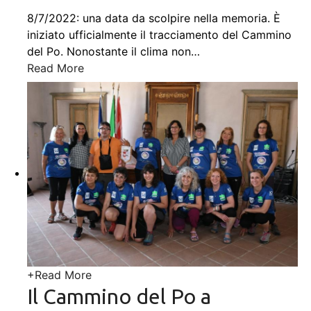
8/7/2022: una data da scolpire nella memoria. È
iniziato ufficialmente il tracciamento del Cammino
del Po. Nonostante il clima non
…
Read More
+
Read More
Il Cammino del Po a