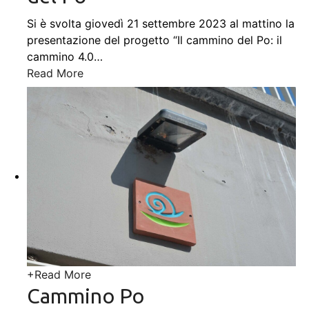
Si è svolta giovedì 21 settembre 2023 al mattino la
presentazione del progetto “Il cammino del Po: il
cammino 4.0
…
Read More
+
Read More
Cammino Po