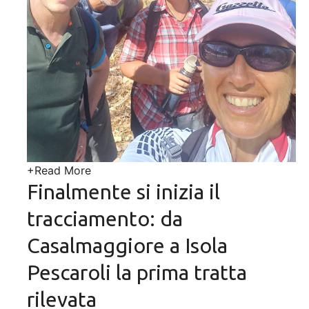
+
Read More
Finalmente si inizia il
tracciamento: da
Casalmaggiore a Isola
Pescaroli la prima tratta
rilevata