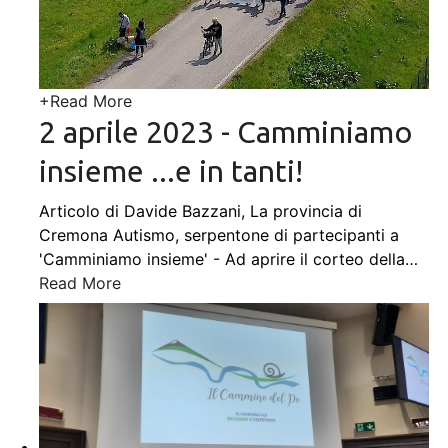
+
Read More
2 aprile 2023 - Camminiamo
insieme ...e in tanti!
Articolo di Davide Bazzani, La provincia di
Cremona Autismo, serpentone di partecipanti a
'Camminiamo insieme' - Ad aprire il corteo della
…
Read More