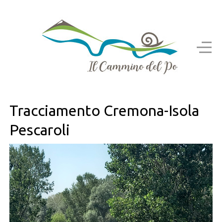
Tracciamento Cremona-Isola
Pescaroli