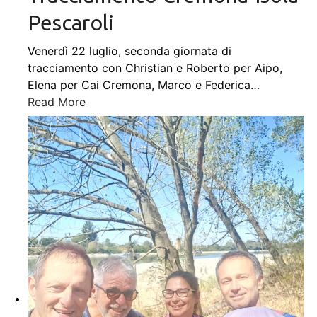
Pescaroli
Venerdì 22 luglio, seconda giornata di
tracciamento con Christian e Roberto per Aipo,
Elena per Cai Cremona, Marco e Federica
…
Read More