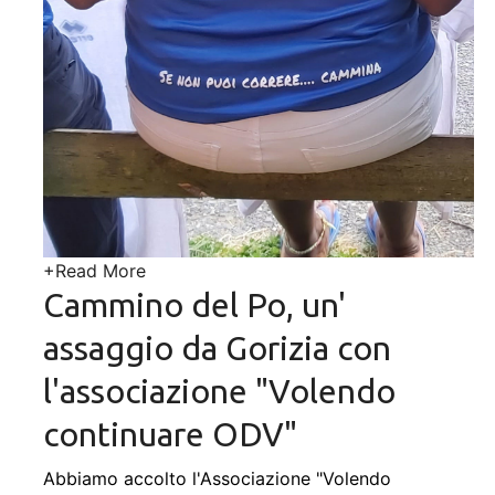
+
Read More
Cammino del Po, un'
assaggio da Gorizia con
l'associazione "Volendo
continuare ODV"
Abbiamo accolto l'Associazione "Volendo