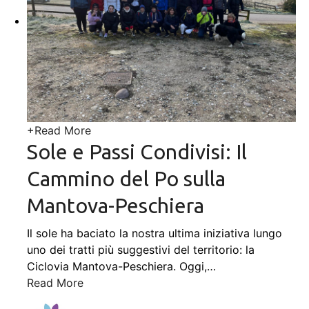
+
Read More
Sole e Passi Condivisi: Il
Cammino del Po sulla
Mantova-Peschiera
Il sole ha baciato la nostra ultima iniziativa lungo
uno dei tratti più suggestivi del territorio: la
Ciclovia Mantova-Peschiera. Oggi,
…
Read More