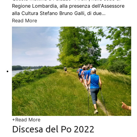
Regione Lombardia, alla presenza dell'Assessore
alla Cultura Stefano Bruno Galli, di due
…
Read More
+
Read More
Discesa del Po 2022