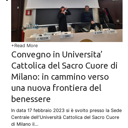
+
Read More
Convegno in Universita’
Cattolica del Sacro Cuore di
Milano: in cammino verso
una nuova frontiera del
benessere
In data 17 febbraio 2023 si è svolto presso la Sede
Centrale dell'Università Cattolica del Sacro Cuore
di Milano il
…