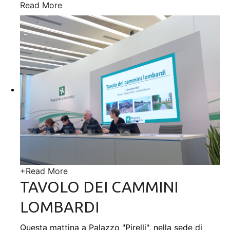
Read More
+
Read More
TAVOLO DEI CAMMINI
LOMBARDI
Questa mattina a Palazzo "Pirelli", nella sede di