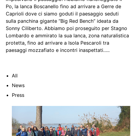
Po, la lanca Boscanello fino ad arrivare a Gerre de
Caprioli dove ci siamo goduti il paesaggio seduti
sulla panchina gigante “Big Red Bench” ideata da
Sonny Ciliberto. Abbiamo poi proseguito per Stagno
Lombardo e ammirato la sua lanca, zona naturalistica
protetta, fino ad arrivare a Isola Pescaroli tra
paesaggi mozzafiato e incontri inaspettati…..
All
News
Press