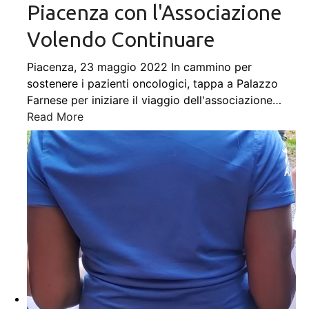
Piacenza con l'Associazione
Volendo Continuare
Piacenza, 23 maggio 2022 In cammino per
sostenere i pazienti oncologici, tappa a Palazzo
Farnese per iniziare il viaggio dell'associazione
…
Read More