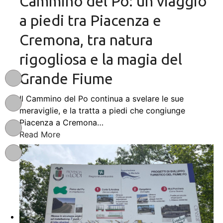
Cammino del Po: un viaggio
a piedi tra Piacenza e
Cremona, tra natura
rigogliosa e la magia del
Grande Fiume
Il Cammino del Po continua a svelare le sue
meraviglie, e la tratta a piedi che congiunge
Piacenza a Cremona
…
Read More