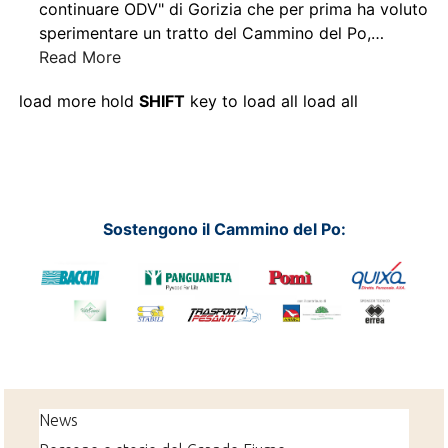
continuare ODV" di Gorizia che per prima ha voluto
sperimentare un tratto del Cammino del Po,
…
Read More
load more
hold
SHIFT
key to load all
load all
Sostengono il Cammino del Po:
News