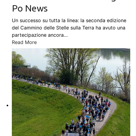
Po News
Un successo su tutta la linea: la seconda edizione
del Cammino delle Stelle sulla Terra ha avuto una
partecipazione ancora
…
Read More