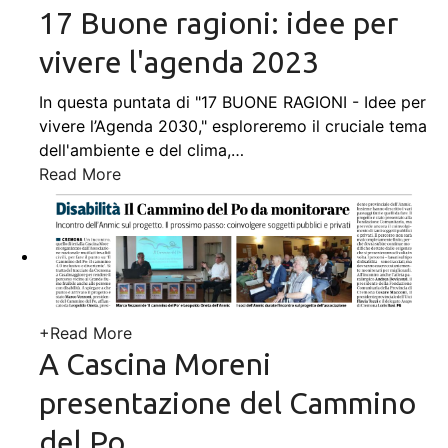
17 Buone ragioni: idee per
vivere l'agenda 2023
In questa puntata di "17 BUONE RAGIONI - Idee per
vivere l’Agenda 2030," esploreremo il cruciale tema
dell'ambiente e del clima,
…
Read More
+
Read More
A Cascina Moreni
presentazione del Cammino
del Po