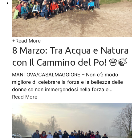
+
Read More
8 Marzo: Tra Acqua e Natura
con Il Cammino del Po! 🌸🍃
MANTOVA/CASALMAGGIORE – Non c’è modo
migliore di celebrare la forza e la bellezza delle
donne se non immergendosi nella forza e
…
Read More