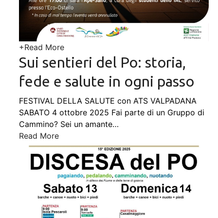
+
Read More
Sui sentieri del Po: storia,
fede e salute in ogni passo
FESTIVAL DELLA SALUTE con ATS VALPADANA
SABATO 4 ottobre 2025 Fai parte di un Gruppo di
Cammino? Sei un amante
…
Read More