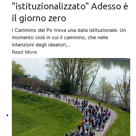
"istituzionalizzato" Adesso è
il giorno zero
l Cammino del Po trova una data istituzionale. Un
momento cioè in cui il cammino, che nelle
intenzioni degli ideatori,
…
Read More