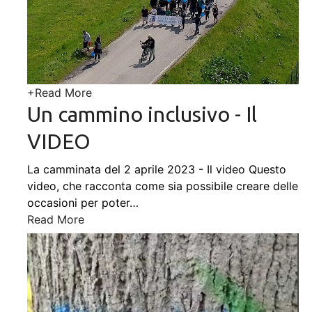
+
Read More
Un cammino inclusivo - Il
VIDEO
La camminata del 2 aprile 2023 - Il video Questo
video, che racconta come sia possibile creare delle
occasioni per poter
…
Read More