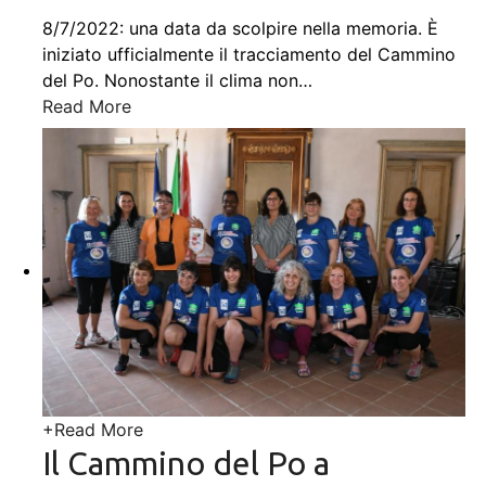
8/7/2022: una data da scolpire nella memoria. È
iniziato ufficialmente il tracciamento del Cammino
del Po. Nonostante il clima non
…
Read More
+
Read More
Il Cammino del Po a