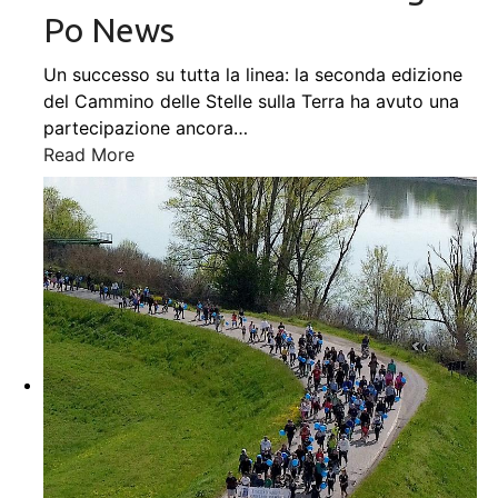
Po News
Un successo su tutta la linea: la seconda edizione
del Cammino delle Stelle sulla Terra ha avuto una
partecipazione ancora
…
Read More