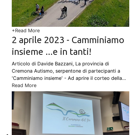
+
Read More
2 aprile 2023 - Camminiamo
insieme ...e in tanti!
Articolo di Davide Bazzani, La provincia di
Cremona Autismo, serpentone di partecipanti a
'Camminiamo insieme' - Ad aprire il corteo della
…
Read More