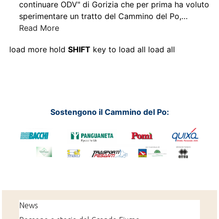
continuare ODV" di Gorizia che per prima ha voluto
sperimentare un tratto del Cammino del Po,
…
Read More
load more
hold
SHIFT
key to load all
load all
Sostengono il Cammino del Po:
News