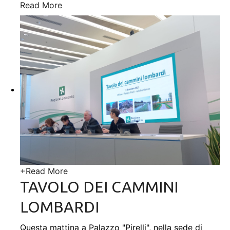
Read More
+
Read More
TAVOLO DEI CAMMINI
LOMBARDI
Questa mattina a Palazzo "Pirelli", nella sede di