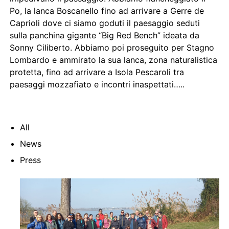
Po, la lanca Boscanello fino ad arrivare a Gerre de
Caprioli dove ci siamo goduti il paesaggio seduti
sulla panchina gigante “Big Red Bench” ideata da
Sonny Ciliberto. Abbiamo poi proseguito per Stagno
Lombardo e ammirato la sua lanca, zona naturalistica
protetta, fino ad arrivare a Isola Pescaroli tra
paesaggi mozzafiato e incontri inaspettati…..
All
News
Press