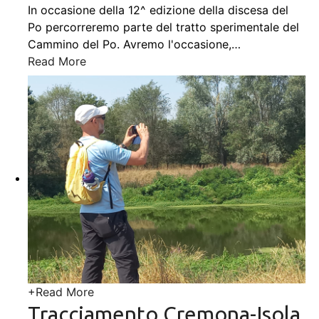
In occasione della 12^ edizione della discesa del
Po percorreremo parte del tratto sperimentale del
Cammino del Po. Avremo l'occasione,
…
Read More
+
Read More
Tracciamento Cremona-Isola