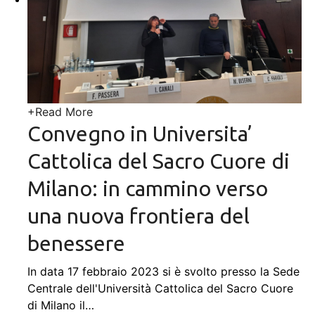
+
Read More
Convegno in Universita’
Cattolica del Sacro Cuore di
Milano: in cammino verso
una nuova frontiera del
benessere
In data 17 febbraio 2023 si è svolto presso la Sede
Centrale dell'Università Cattolica del Sacro Cuore
di Milano il
…