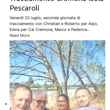
Pescaroli
Venerdì 22 luglio, seconda giornata di
tracciamento con Christian e Roberto per Aipo,
Elena per Cai Cremona, Marco e Federica
…
Read More