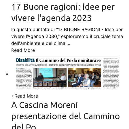
17 Buone ragioni: idee per
vivere l'agenda 2023
In questa puntata di "17 BUONE RAGIONI - Idee per
vivere l’Agenda 2030," esploreremo il cruciale tema
dell'ambiente e del clima,
…
Read More
+
Read More
A Cascina Moreni
presentazione del Cammino
del Po