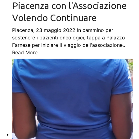
Piacenza con l'Associazione
Volendo Continuare
Piacenza, 23 maggio 2022 In cammino per
sostenere i pazienti oncologici, tappa a Palazzo
Farnese per iniziare il viaggio dell'associazione
…
Read More