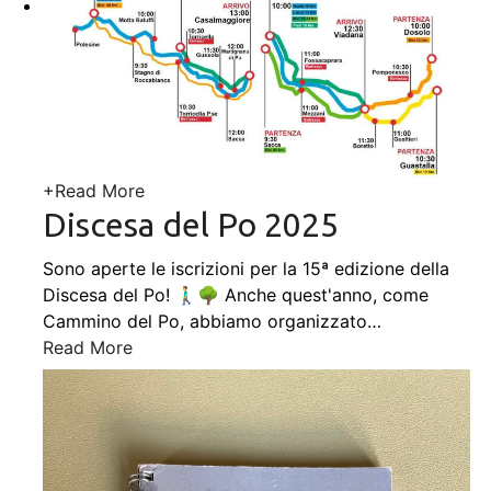
+
Read More
Discesa del Po 2025
Sono aperte le iscrizioni per la 15ª edizione della
Discesa del Po! 🚶‍♂️🌳 Anche quest'anno, come
Cammino del Po, abbiamo organizzato
…
Read More