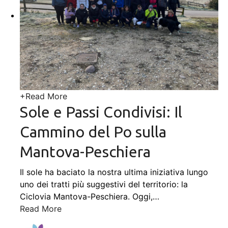
+
Read More
Sole e Passi Condivisi: Il
Cammino del Po sulla
Mantova-Peschiera
Il sole ha baciato la nostra ultima iniziativa lungo
uno dei tratti più suggestivi del territorio: la
Ciclovia Mantova-Peschiera. Oggi,
…
Read More