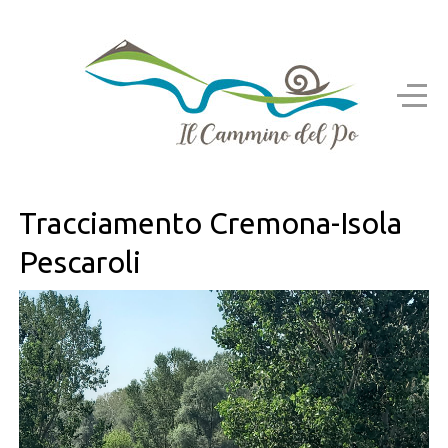
Tracciamento Cremona-Isola
Pescaroli