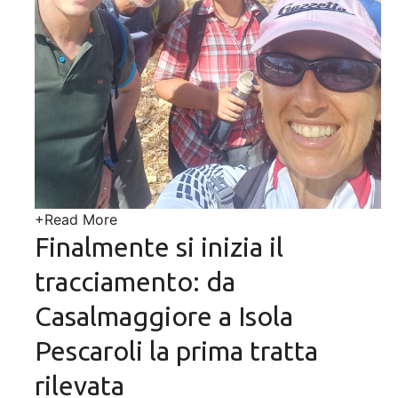
+
Read More
Finalmente si inizia il
tracciamento: da
Casalmaggiore a Isola
Pescaroli la prima tratta
rilevata