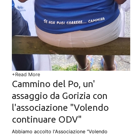
+
Read More
Cammino del Po, un'
assaggio da Gorizia con
l'associazione "Volendo
continuare ODV"
Abbiamo accolto l'Associazione "Volendo