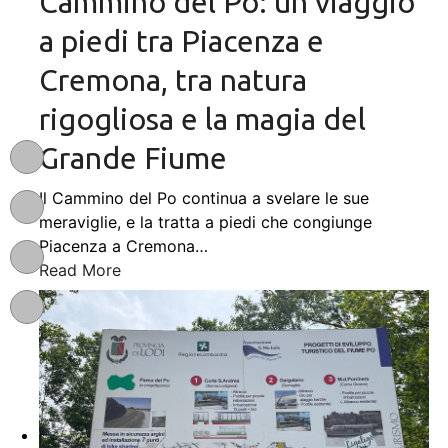
Cammino del Po: un viaggio
a piedi tra Piacenza e
Cremona, tra natura
rigogliosa e la magia del
Grande Fiume
Il Cammino del Po continua a svelare le sue
meraviglie, e la tratta a piedi che congiunge
Piacenza a Cremona
…
Read More