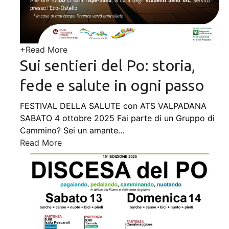
+
Read More
Sui sentieri del Po: storia,
fede e salute in ogni passo
FESTIVAL DELLA SALUTE con ATS VALPADANA
SABATO 4 ottobre 2025 Fai parte di un Gruppo di
Cammino? Sei un amante
…
Read More