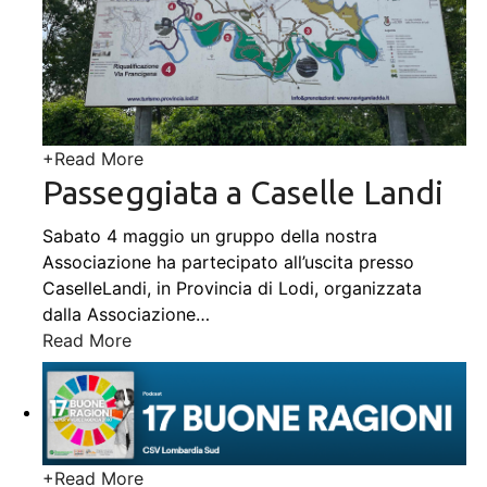
+
Read More
Passeggiata a Caselle Landi
Sabato 4 maggio un gruppo della nostra
Associazione ha partecipato all’uscita presso
CaselleLandi, in Provincia di Lodi, organizzata
dalla Associazione
…
Read More
+
Read More