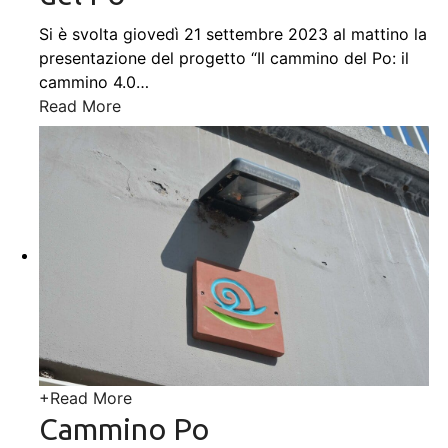
Si è svolta giovedì 21 settembre 2023 al mattino la
presentazione del progetto “Il cammino del Po: il
cammino 4.0
…
Read More
+
Read More
Cammino Po