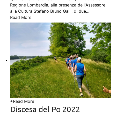
Regione Lombardia, alla presenza dell'Assessore
alla Cultura Stefano Bruno Galli, di due
…
Read More
+
Read More
Discesa del Po 2022