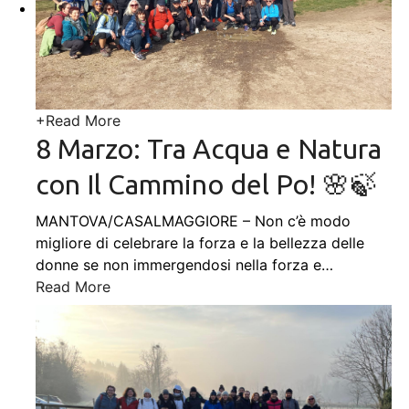
+
Read More
8 Marzo: Tra Acqua e Natura
con Il Cammino del Po! 🌸🍃
MANTOVA/CASALMAGGIORE – Non c’è modo
migliore di celebrare la forza e la bellezza delle
donne se non immergendosi nella forza e
…
Read More