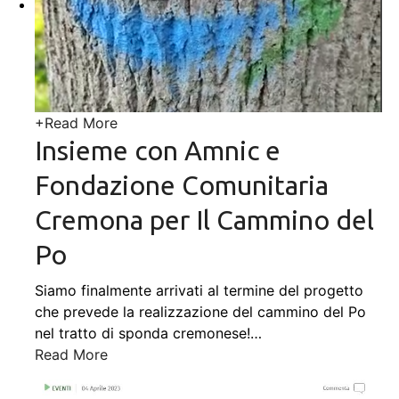
+
Read More
Insieme con Amnic e
Fondazione Comunitaria
Cremona per Il Cammino del
Po
Siamo finalmente arrivati al termine del progetto
che prevede la realizzazione del cammino del Po
nel tratto di sponda cremonese!
…
Read More