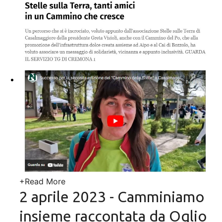
+
Read More
2 aprile 2023 - Camminiamo
insieme raccontata da Oglio