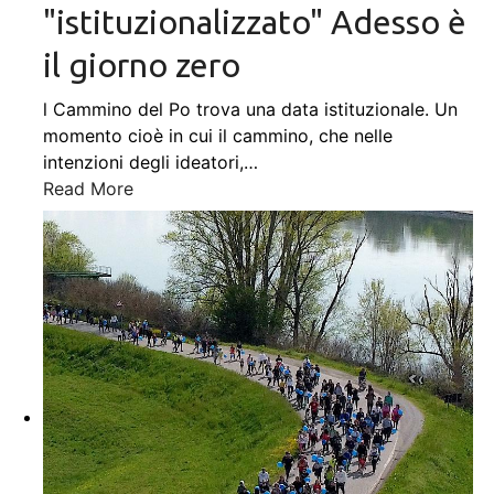
"istituzionalizzato" Adesso è
il giorno zero
l Cammino del Po trova una data istituzionale. Un
momento cioè in cui il cammino, che nelle
intenzioni degli ideatori,
…
Read More