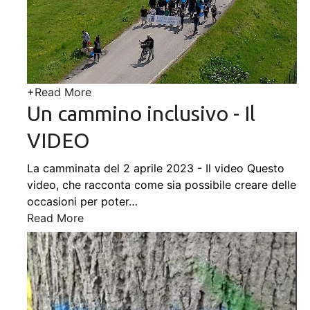
+
Read More
Un cammino inclusivo - Il
VIDEO
La camminata del 2 aprile 2023 - Il video Questo
video, che racconta come sia possibile creare delle
occasioni per poter
…
Read More