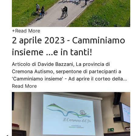
+
Read More
2 aprile 2023 - Camminiamo
insieme ...e in tanti!
Articolo di Davide Bazzani, La provincia di
Cremona Autismo, serpentone di partecipanti a
'Camminiamo insieme' - Ad aprire il corteo della
…
Read More