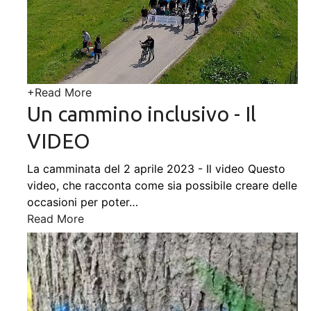
+
Read More
Un cammino inclusivo - Il
VIDEO
La camminata del 2 aprile 2023 - Il video Questo
video, che racconta come sia possibile creare delle
occasioni per poter
…
Read More