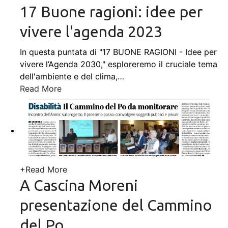
17 Buone ragioni: idee per
vivere l'agenda 2023
In questa puntata di "17 BUONE RAGIONI - Idee per
vivere l’Agenda 2030," esploreremo il cruciale tema
dell'ambiente e del clima,
…
Read More
+
Read More
A Cascina Moreni
presentazione del Cammino
del Po