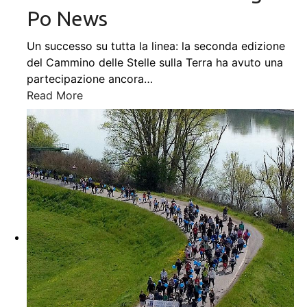
Po News
Un successo su tutta la linea: la seconda edizione
del Cammino delle Stelle sulla Terra ha avuto una
partecipazione ancora
…
Read More