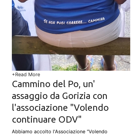
+
Read More
Cammino del Po, un'
assaggio da Gorizia con
l'associazione "Volendo
continuare ODV"
Abbiamo accolto l'Associazione "Volendo