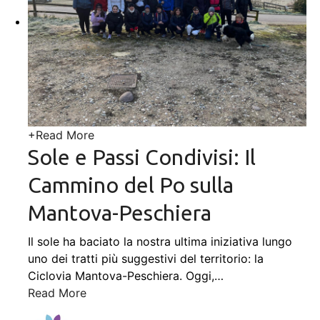
+
Read More
Sole e Passi Condivisi: Il
Cammino del Po sulla
Mantova-Peschiera
Il sole ha baciato la nostra ultima iniziativa lungo
uno dei tratti più suggestivi del territorio: la
Ciclovia Mantova-Peschiera. Oggi,
…
Read More