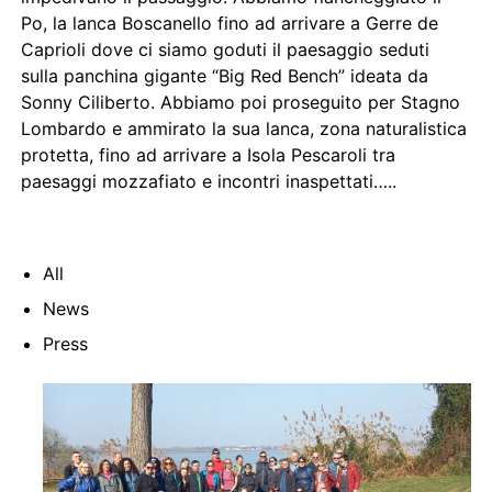
Po, la lanca Boscanello fino ad arrivare a Gerre de
Caprioli dove ci siamo goduti il paesaggio seduti
sulla panchina gigante “Big Red Bench” ideata da
Sonny Ciliberto. Abbiamo poi proseguito per Stagno
Lombardo e ammirato la sua lanca, zona naturalistica
protetta, fino ad arrivare a Isola Pescaroli tra
paesaggi mozzafiato e incontri inaspettati…..
All
News
Press