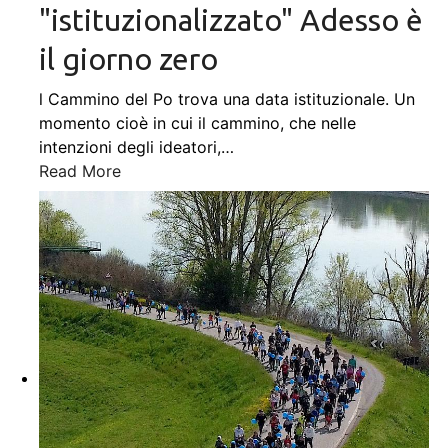
"istituzionalizzato" Adesso è
il giorno zero
l Cammino del Po trova una data istituzionale. Un
momento cioè in cui il cammino, che nelle
intenzioni degli ideatori,
…
Read More