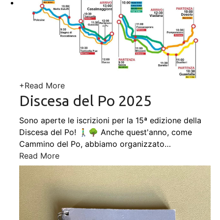
+
Read More
Discesa del Po 2025
Sono aperte le iscrizioni per la 15ª edizione della
Discesa del Po! 🚶‍♂️🌳 Anche quest'anno, come
Cammino del Po, abbiamo organizzato
…
Read More