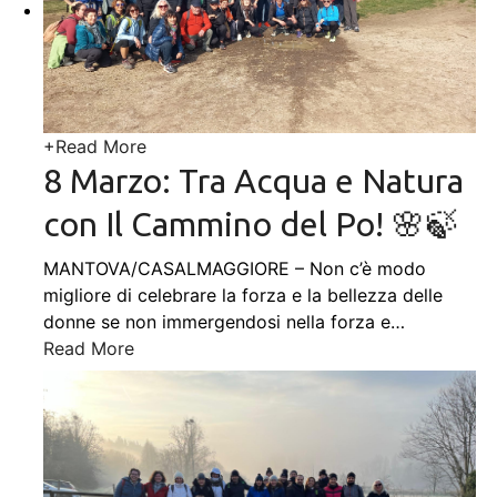
+
Read More
8 Marzo: Tra Acqua e Natura
con Il Cammino del Po! 🌸🍃
MANTOVA/CASALMAGGIORE – Non c’è modo
migliore di celebrare la forza e la bellezza delle
donne se non immergendosi nella forza e
…
Read More