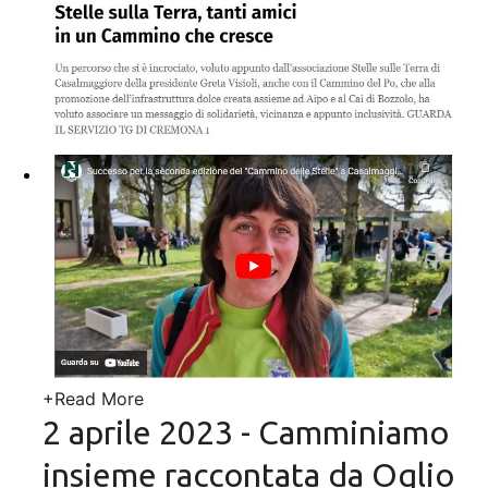
+
Read More
2 aprile 2023 - Camminiamo
insieme raccontata da Oglio