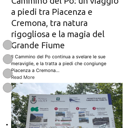
Cammino del Po: un viaggio
a piedi tra Piacenza e
Cremona, tra natura
rigogliosa e la magia del
Grande Fiume
Il Cammino del Po continua a svelare le sue
meraviglie, e la tratta a piedi che congiunge
Piacenza a Cremona
…
Read More