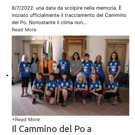
8/7/2022: una data da scolpire nella memoria. È
iniziato ufficialmente il tracciamento del Cammino
del Po. Nonostante il clima non
…
Read More
+
Read More
Il Cammino del Po a