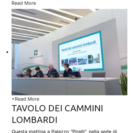
Read More
+
Read More
TAVOLO DEI CAMMINI
LOMBARDI
Questa mattina a Palazzo "Pirelli", nella sede di