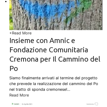
+
Read More
Insieme con Amnic e
Fondazione Comunitaria
Cremona per Il Cammino del
Po
Siamo finalmente arrivati al termine del progetto
che prevede la realizzazione del cammino del Po
nel tratto di sponda cremonese!
…
Read More