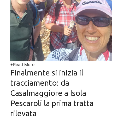
+
Read More
Finalmente si inizia il
tracciamento: da
Casalmaggiore a Isola
Pescaroli la prima tratta
rilevata