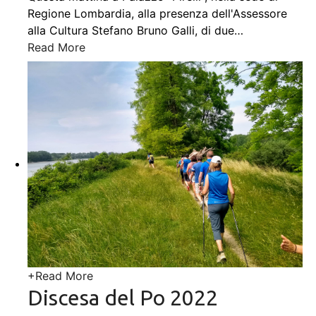
Regione Lombardia, alla presenza dell'Assessore
alla Cultura Stefano Bruno Galli, di due
…
Read More
+
Read More
Discesa del Po 2022