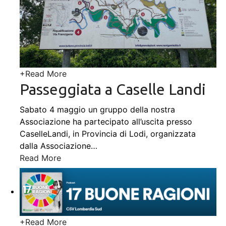
+
Read More
Passeggiata a Caselle Landi
Sabato 4 maggio un gruppo della nostra
Associazione ha partecipato all’uscita presso
CaselleLandi, in Provincia di Lodi, organizzata
dalla Associazione
…
Read More
+
Read More