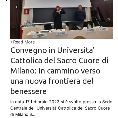
+
Read More
Convegno in Universita’
Cattolica del Sacro Cuore di
Milano: in cammino verso
una nuova frontiera del
benessere
In data 17 febbraio 2023 si è svolto presso la Sede
Centrale dell'Università Cattolica del Sacro Cuore
di Milano il
…