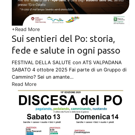
+
Read More
Sui sentieri del Po: storia,
fede e salute in ogni passo
FESTIVAL DELLA SALUTE con ATS VALPADANA
SABATO 4 ottobre 2025 Fai parte di un Gruppo di
Cammino? Sei un amante
…
Read More