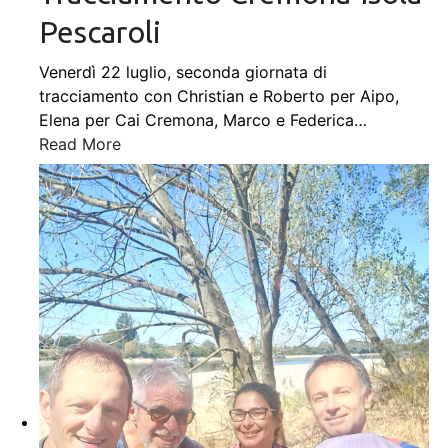
Pescaroli
Venerdì 22 luglio, seconda giornata di
tracciamento con Christian e Roberto per Aipo,
Elena per Cai Cremona, Marco e Federica
…
Read More