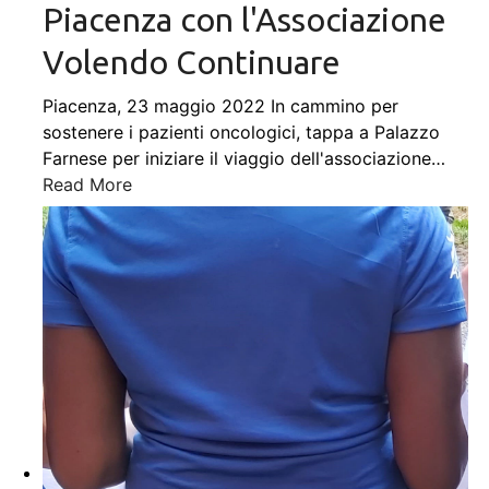
Piacenza con l'Associazione
Volendo Continuare
Piacenza, 23 maggio 2022 In cammino per
sostenere i pazienti oncologici, tappa a Palazzo
Farnese per iniziare il viaggio dell'associazione
…
Read More