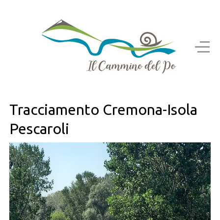
Tracciamento Cremona-Isola
Pescaroli