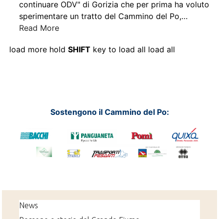
continuare ODV" di Gorizia che per prima ha voluto
sperimentare un tratto del Cammino del Po,
…
Read More
load more
hold
SHIFT
key to load all
load all
Sostengono il Cammino del Po:
News