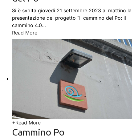
Si è svolta giovedì 21 settembre 2023 al mattino la
presentazione del progetto “Il cammino del Po: il
cammino 4.0
…
Read More
+
Read More
Cammino Po